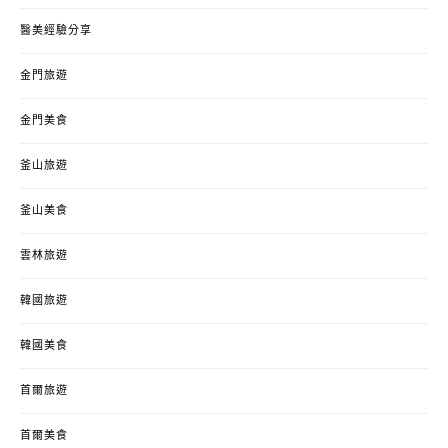
醫美經驗分享
金門旅遊
金門美食
釜山旅遊
釜山美食
雲林旅遊
韓國旅遊
韓國美食
首爾旅遊
首爾美食