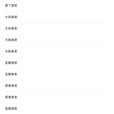
墾丁旅遊
大邱旅遊
大邱美食
大阪旅遊
大阪美食
宜蘭旅遊
宜蘭美食
屏東旅遊
屏東美食
恆春旅遊