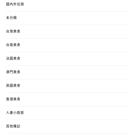
國內外住宿
未分類
台灣美食
台南美食
法國美食
澳門美食
英國美食
香港美食
人妻小廚房
其他雜記