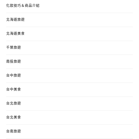
化妝技巧＆商品介紹
北海道旅遊
北海道美食
千葉旅遊
南投旅遊
台中旅遊
台中美食
台北旅遊
台北美食
台南旅遊