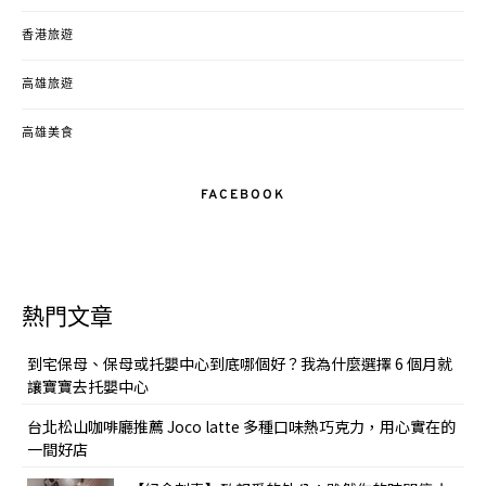
香港旅遊
高雄旅遊
高雄美食
FACEBOOK
熱門文章
到宅保母、保母或托嬰中心到底哪個好？我為什麼選擇 6 個月就
讓寶寶去托嬰中心
台北松山咖啡廳推薦 Joco latte 多種口味熱巧克力，用心實在的
一間好店