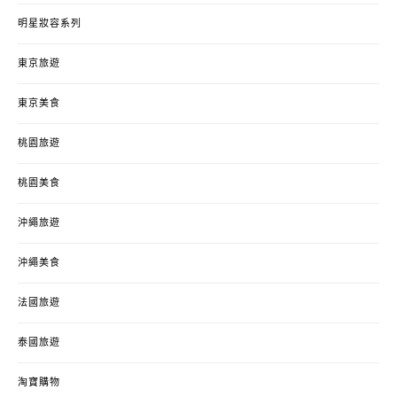
明星妝容系列
東京旅遊
東京美食
桃園旅遊
桃園美食
沖繩旅遊
沖繩美食
法國旅遊
泰國旅遊
淘寶購物