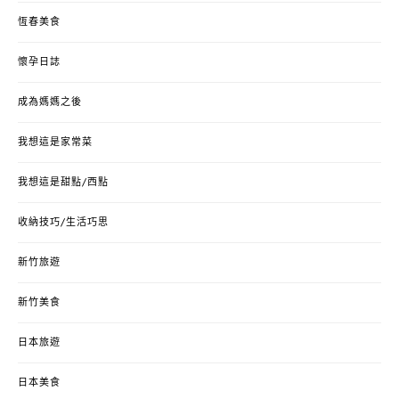
恆春美食
懷孕日誌
成為媽媽之後
我想這是家常菜
我想這是甜點/西點
收納技巧/生活巧思
新竹旅遊
新竹美食
日本旅遊
日本美食