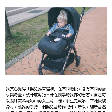
我真心覺得「嬰兒推車選購」在不同階段，會有不同的需
求與考量，沒什麼對錯。像在懷孕時我都幻想著，自己可
以跟好萊塢電影中的女主角一樣，剛生完就咻一下地恢復
身材，優雅的手持一個嬰兒當時尚配件，所以，理所當然