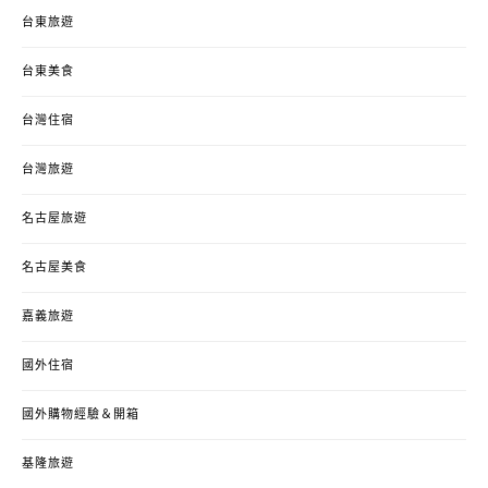
台東旅遊
台東美食
台灣住宿
台灣旅遊
名古屋旅遊
名古屋美食
嘉義旅遊
國外住宿
國外購物經驗＆開箱
基隆旅遊