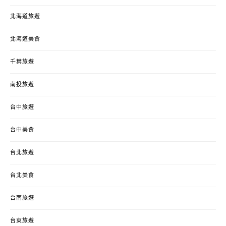
北海道旅遊
北海道美食
千葉旅遊
南投旅遊
台中旅遊
台中美食
台北旅遊
台北美食
台南旅遊
台東旅遊