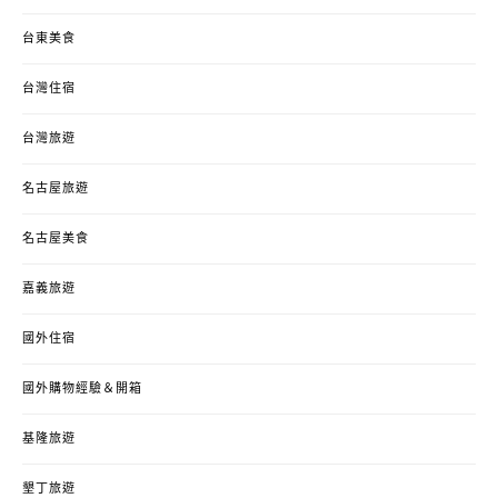
台東美食
台灣住宿
台灣旅遊
名古屋旅遊
名古屋美食
嘉義旅遊
國外住宿
國外購物經驗＆開箱
基隆旅遊
墾丁旅遊