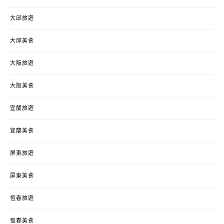
大邱旅遊
大邱美食
大阪旅遊
大阪美食
宜蘭旅遊
宜蘭美食
屏東旅遊
屏東美食
恆春旅遊
恆春美食