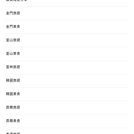
金門旅遊
金門美食
釜山旅遊
釜山美食
雲林旅遊
韓國旅遊
韓國美食
首爾旅遊
首爾美食