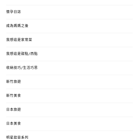
懷孕日誌
成為媽媽之後
我想這是家常菜
我想這是甜點/西點
收納技巧/生活巧思
新竹旅遊
新竹美食
日本旅遊
日本美食
明星妝容系列