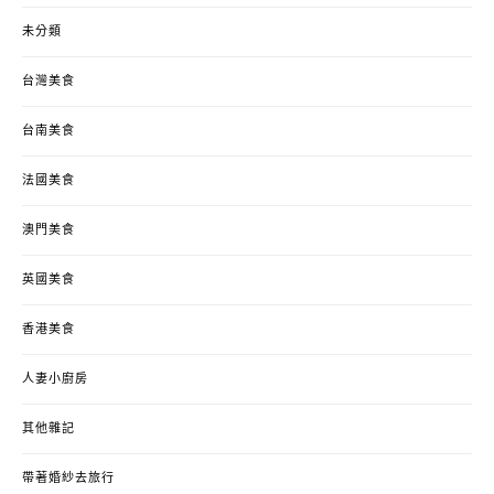
未分類
台灣美食
台南美食
法國美食
澳門美食
英國美食
香港美食
人妻小廚房
其他雜記
帶著婚紗去旅行