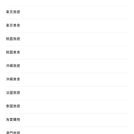
東京旅遊
東京美食
桃園旅遊
桃園美食
沖繩旅遊
沖繩美食
法國旅遊
泰國旅遊
淘寶購物
澳門旅遊