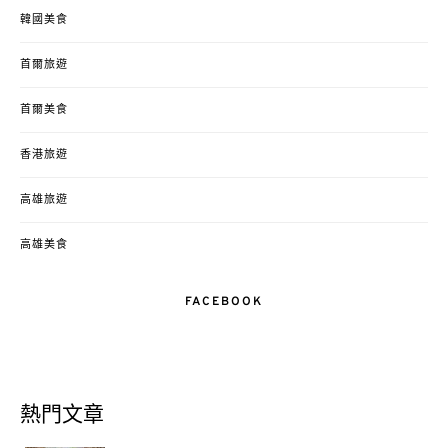
韓國美食
首爾旅遊
首爾美食
香港旅遊
高雄旅遊
高雄美食
FACEBOOK
熱門文章