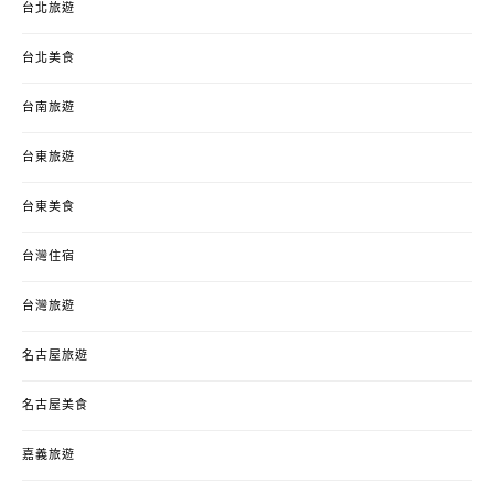
台北旅遊
台北美食
台南旅遊
台東旅遊
台東美食
台灣住宿
台灣旅遊
名古屋旅遊
名古屋美食
嘉義旅遊