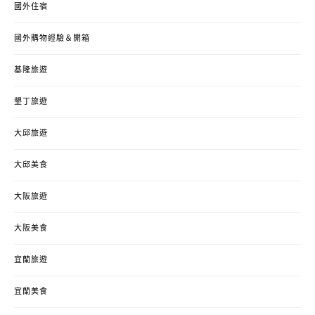
國外住宿
國外購物經驗＆開箱
基隆旅遊
墾丁旅遊
大邱旅遊
大邱美食
大阪旅遊
大阪美食
宜蘭旅遊
宜蘭美食