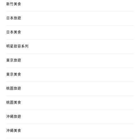
新竹美食
日本旅遊
日本美食
明星妝容系列
東京旅遊
東京美食
桃園旅遊
桃園美食
沖繩旅遊
沖繩美食