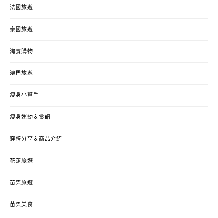
法國旅遊
泰國旅遊
淘寶購物
澳門旅遊
瘦身小幫手
瘦身運動＆食譜
穿搭分享＆商品介紹
花蓮旅遊
苗栗旅遊
苗栗美食