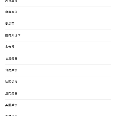
美食生活
瘦瘦瘦身
愛漂亮
國內外住宿
未分類
台灣美食
台南美食
法國美食
澳門美食
英國美食