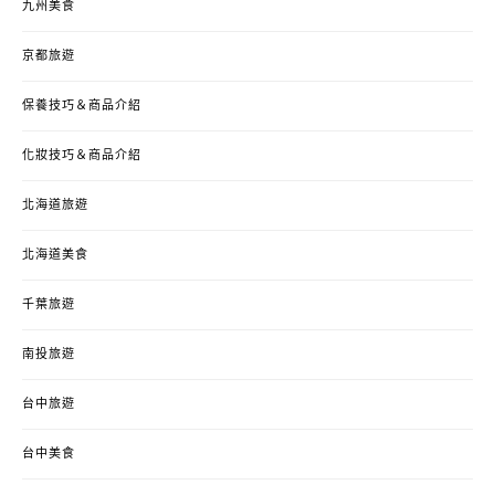
九州美食
京都旅遊
保養技巧＆商品介紹
化妝技巧＆商品介紹
北海道旅遊
北海道美食
千葉旅遊
南投旅遊
台中旅遊
台中美食