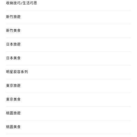
收納技巧/生活巧思
新竹旅遊
新竹美食
日本旅遊
日本美食
明星妝容系列
東京旅遊
東京美食
桃園旅遊
桃園美食