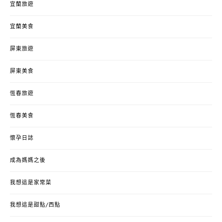
宜蘭旅遊
宜蘭美食
屏東旅遊
屏東美食
恆春旅遊
恆春美食
懷孕日誌
成為媽媽之後
我想這是家常菜
我想這是甜點/西點