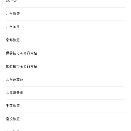
3C生活
九州旅遊
九州美食
京都旅遊
保養技巧＆商品介紹
化妝技巧＆商品介紹
北海道旅遊
北海道美食
千葉旅遊
南投旅遊