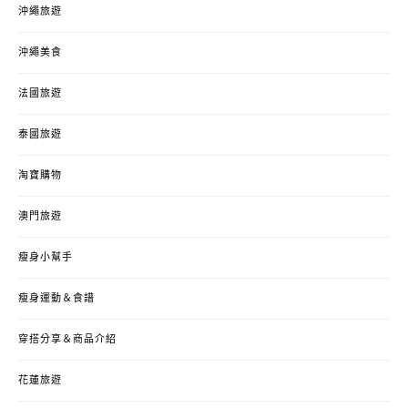
沖繩旅遊
沖繩美食
法國旅遊
泰國旅遊
淘寶購物
澳門旅遊
瘦身小幫手
瘦身運動＆食譜
穿搭分享＆商品介紹
花蓮旅遊