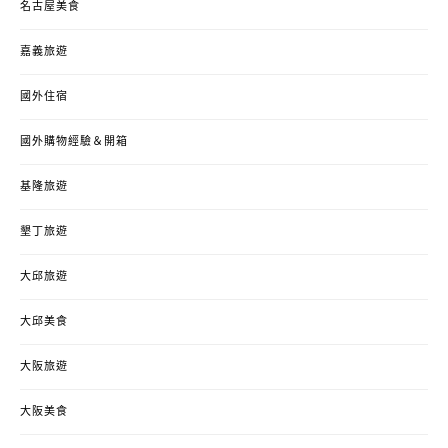
名古屋美食
嘉義旅遊
國外住宿
國外購物經驗＆開箱
基隆旅遊
墾丁旅遊
大邱旅遊
大邱美食
大阪旅遊
大阪美食