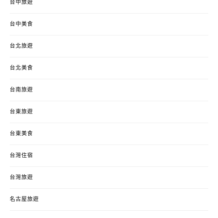
台中旅遊
台中美食
台北旅遊
台北美食
台南旅遊
台東旅遊
台東美食
台灣住宿
台灣旅遊
名古屋旅遊