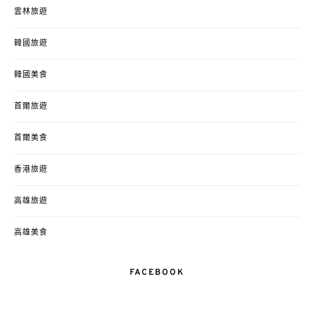
雲林旅遊
韓國旅遊
韓國美食
首爾旅遊
首爾美食
香港旅遊
高雄旅遊
高雄美食
FACEBOOK