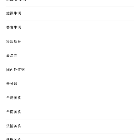
旅遊生活
美食生活
瘦瘦瘦身
愛漂亮
國內外住宿
未分類
台灣美食
台南美食
法國美食