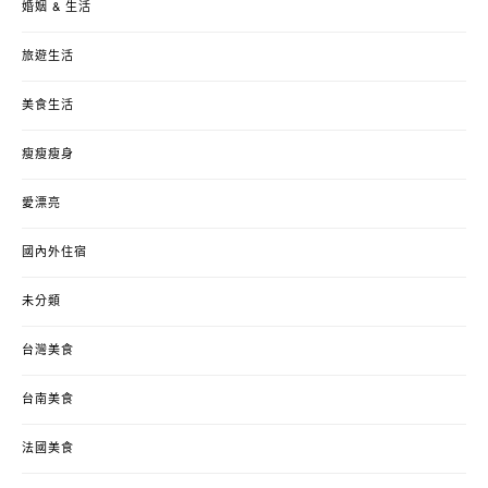
婚姻 & 生活
旅遊生活
美食生活
瘦瘦瘦身
愛漂亮
國內外住宿
未分類
台灣美食
台南美食
法國美食