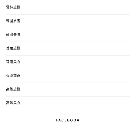
雲林旅遊
韓國旅遊
韓國美食
首爾旅遊
首爾美食
香港旅遊
高雄旅遊
高雄美食
FACEBOOK