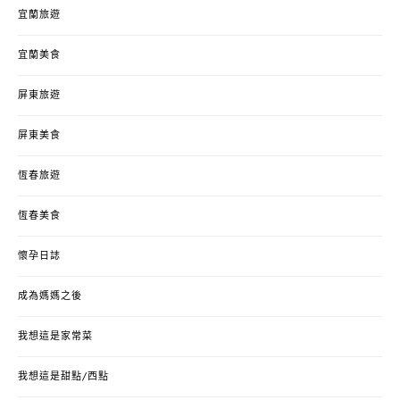
宜蘭旅遊
宜蘭美食
屏東旅遊
屏東美食
恆春旅遊
恆春美食
懷孕日誌
成為媽媽之後
我想這是家常菜
我想這是甜點/西點