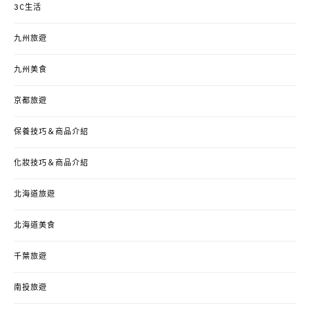
3C生活
九州旅遊
九州美食
京都旅遊
保養技巧＆商品介紹
化妝技巧＆商品介紹
北海道旅遊
北海道美食
千葉旅遊
南投旅遊