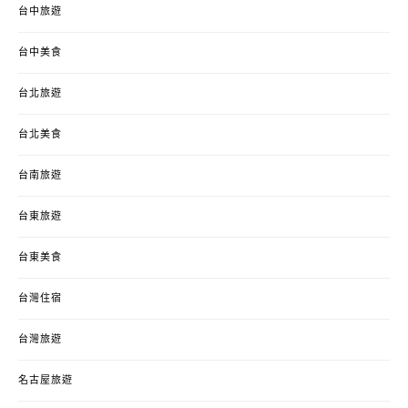
台中旅遊
台中美食
台北旅遊
台北美食
台南旅遊
台東旅遊
台東美食
台灣住宿
台灣旅遊
名古屋旅遊