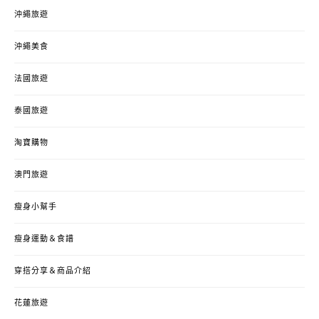
沖繩旅遊
沖繩美食
法國旅遊
泰國旅遊
淘寶購物
澳門旅遊
瘦身小幫手
瘦身運動＆食譜
穿搭分享＆商品介紹
花蓮旅遊