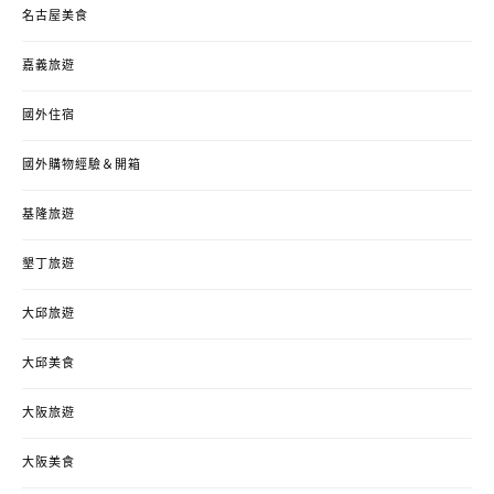
名古屋美食
嘉義旅遊
國外住宿
國外購物經驗＆開箱
基隆旅遊
墾丁旅遊
大邱旅遊
大邱美食
大阪旅遊
大阪美食