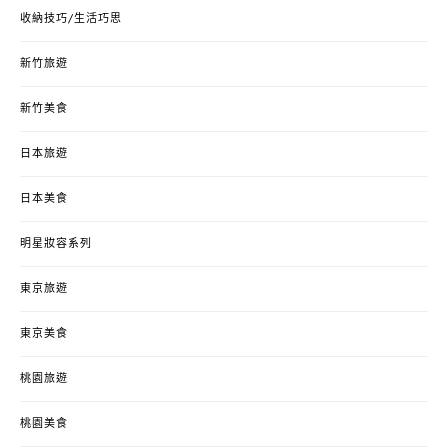
收納技巧/生活巧思
新竹旅遊
新竹美食
日本旅遊
日本美食
明星妝容系列
東京旅遊
東京美食
桃園旅遊
桃園美食