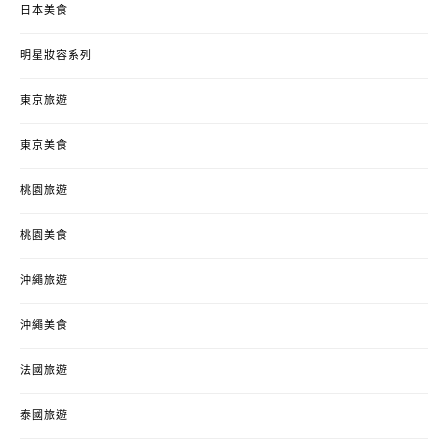
日本美食
明星妝容系列
東京旅遊
東京美食
桃園旅遊
桃園美食
沖繩旅遊
沖繩美食
法國旅遊
泰國旅遊