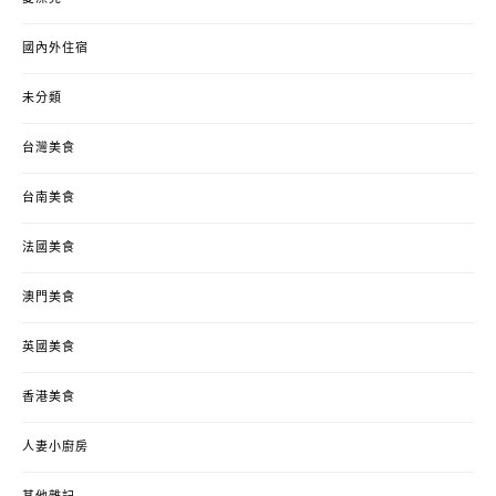
國內外住宿
未分類
台灣美食
台南美食
法國美食
澳門美食
英國美食
香港美食
人妻小廚房