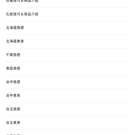
保養技巧＆商品介紹
化妝技巧＆商品介紹
北海道旅遊
北海道美食
千葉旅遊
南投旅遊
台中旅遊
台中美食
台北旅遊
台北美食