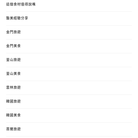
這個食材值得說嘴
醫美經驗分享
金門旅遊
金門美食
釜山旅遊
釜山美食
雲林旅遊
韓國旅遊
韓國美食
首爾旅遊