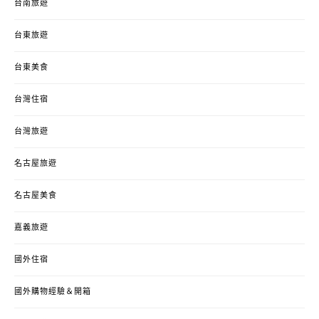
台南旅遊
台東旅遊
台東美食
台灣住宿
台灣旅遊
名古屋旅遊
名古屋美食
嘉義旅遊
國外住宿
國外購物經驗＆開箱