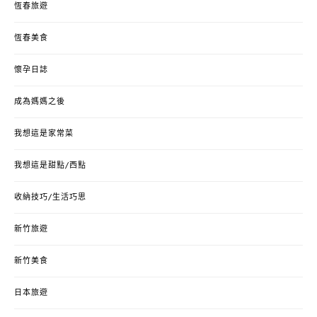
恆春旅遊
恆春美食
懷孕日誌
成為媽媽之後
我想這是家常菜
我想這是甜點/西點
收納技巧/生活巧思
新竹旅遊
新竹美食
日本旅遊