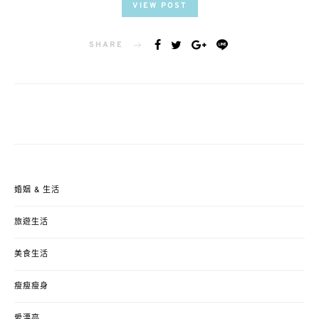
VIEW POST
SHARE
婚姻 & 生活
旅遊生活
美食生活
瘦瘦瘦身
愛漂亮