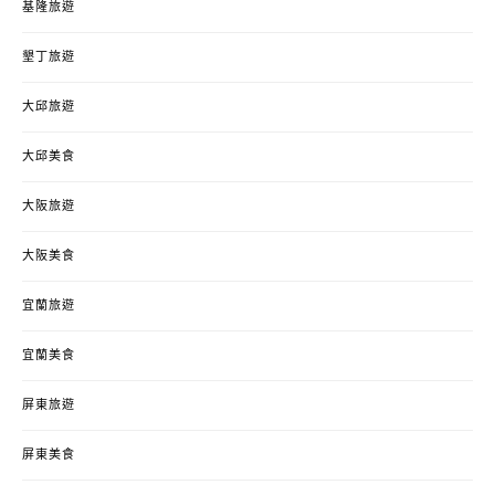
基隆旅遊
墾丁旅遊
大邱旅遊
大邱美食
大阪旅遊
大阪美食
宜蘭旅遊
宜蘭美食
屏東旅遊
屏東美食