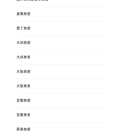
基隆旅遊
墾丁旅遊
大邱旅遊
大邱美食
大阪旅遊
大阪美食
宜蘭旅遊
宜蘭美食
屏東旅遊