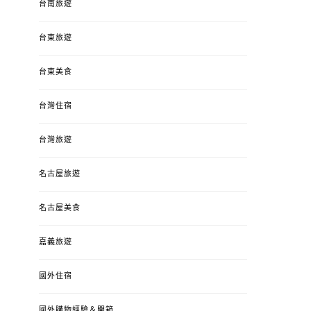
台南旅遊
台東旅遊
台東美食
台灣住宿
台灣旅遊
名古屋旅遊
名古屋美食
嘉義旅遊
國外住宿
國外購物經驗＆開箱