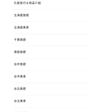
化妝技巧＆商品介紹
北海道旅遊
北海道美食
千葉旅遊
南投旅遊
台中旅遊
台中美食
台北旅遊
台北美食