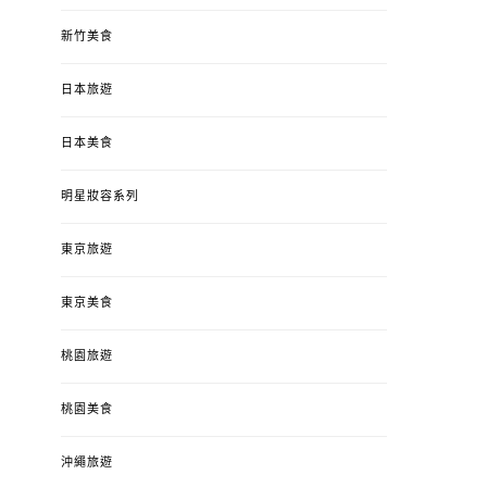
新竹美食
日本旅遊
日本美食
明星妝容系列
東京旅遊
東京美食
桃園旅遊
桃園美食
沖繩旅遊