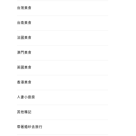
台灣美食
台南美食
法國美食
澳門美食
英國美食
香港美食
人妻小廚房
其他雜記
帶著婚紗去旅行