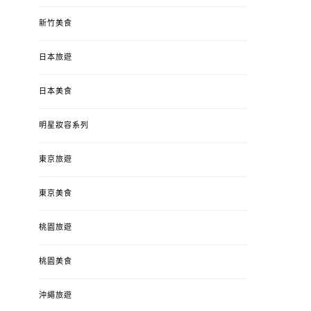
新竹美食
日本旅遊
日本美食
明星妝容系列
東京旅遊
東京美食
桃園旅遊
桃園美食
沖繩旅遊