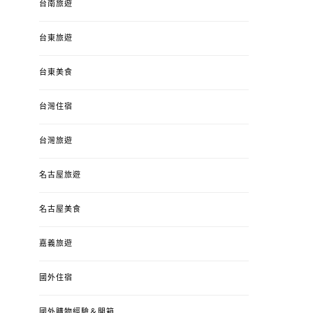
台南旅遊
台東旅遊
台東美食
台灣住宿
台灣旅遊
名古屋旅遊
名古屋美食
嘉義旅遊
國外住宿
國外購物經驗＆開箱