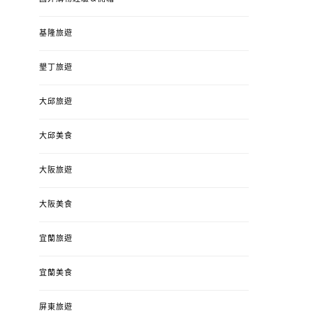
基隆旅遊
墾丁旅遊
大邱旅遊
大邱美食
大阪旅遊
大阪美食
宜蘭旅遊
宜蘭美食
屏東旅遊