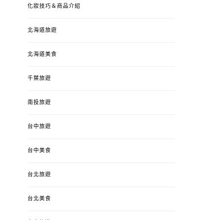
化妝技巧＆商品介紹
北海道旅遊
北海道美食
千葉旅遊
南投旅遊
台中旅遊
台中美食
台北旅遊
台北美食