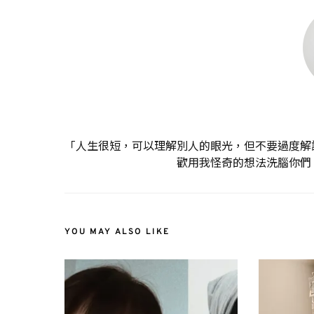
「人生很短，可以理解別人的眼光，但不要過度解
歡用我怪奇的想法洗腦你們
YOU MAY ALSO LIKE