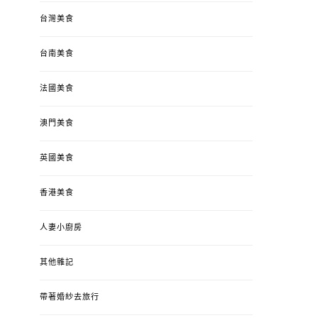
台灣美食
台南美食
法國美食
澳門美食
英國美食
香港美食
人妻小廚房
其他雜記
帶著婚紗去旅行