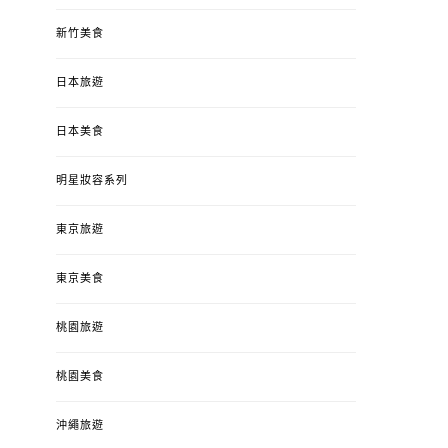
新竹美食
日本旅遊
日本美食
明星妝容系列
東京旅遊
東京美食
桃園旅遊
桃園美食
沖繩旅遊