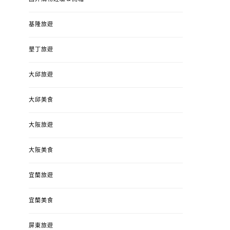
基隆旅遊
墾丁旅遊
大邱旅遊
大邱美食
大阪旅遊
大阪美食
宜蘭旅遊
宜蘭美食
屏東旅遊