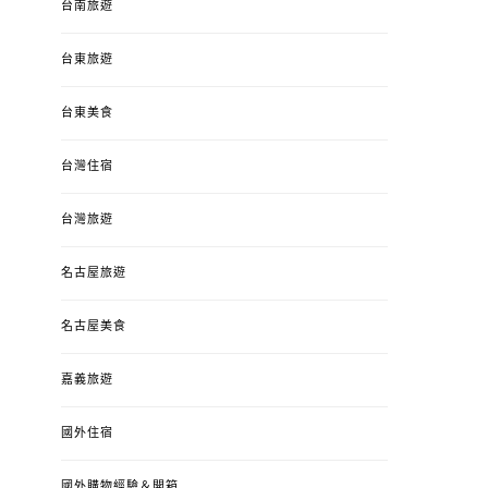
台南旅遊
台東旅遊
台東美食
台灣住宿
台灣旅遊
名古屋旅遊
名古屋美食
嘉義旅遊
國外住宿
國外購物經驗＆開箱