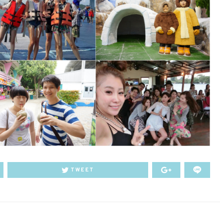
TWEET