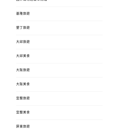
基隆旅遊
墾丁旅遊
大邱旅遊
大邱美食
大阪旅遊
大阪美食
宜蘭旅遊
宜蘭美食
屏東旅遊