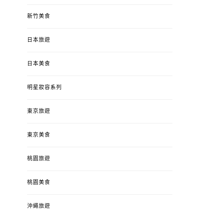
新竹美食
日本旅遊
日本美食
明星妝容系列
東京旅遊
東京美食
桃園旅遊
桃園美食
沖繩旅遊