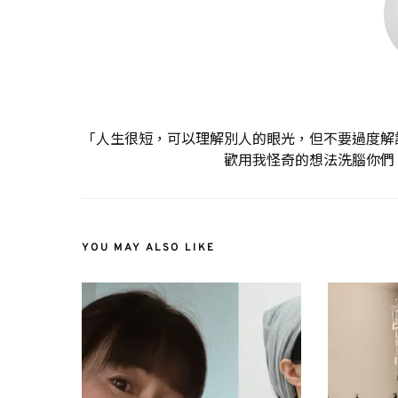
「人生很短，可以理解別人的眼光，但不要過度解
歡用我怪奇的想法洗腦你們
YOU MAY ALSO LIKE