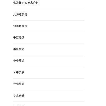
化妝技巧＆商品介紹
北海道旅遊
北海道美食
千葉旅遊
南投旅遊
台中旅遊
台中美食
台北旅遊
台北美食