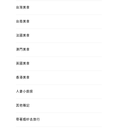
台灣美食
台南美食
法國美食
澳門美食
英國美食
香港美食
人妻小廚房
其他雜記
帶著婚紗去旅行