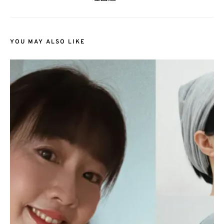
YOU MAY ALSO LIKE