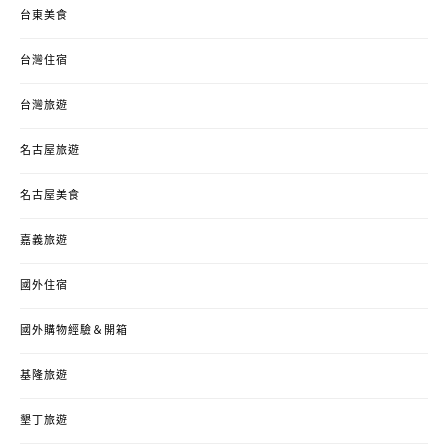
台東美食
台灣住宿
台灣旅遊
名古屋旅遊
名古屋美食
嘉義旅遊
國外住宿
國外購物經驗＆開箱
基隆旅遊
墾丁旅遊