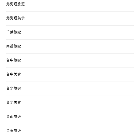
北海道旅遊
北海道美食
千葉旅遊
南投旅遊
台中旅遊
台中美食
台北旅遊
台北美食
台南旅遊
台東旅遊