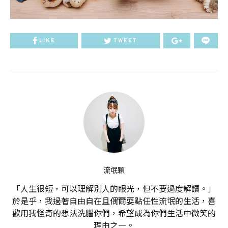
LIKE
TWEET
流氓顆
「人生很短，可以理解別人的眼光，但不要過度解讀。」
於是乎，我過著自由自在且偶爾耍點任性流氓的生活，喜
歡用我怪奇的想法洗腦你們，希望成為你們生活中微笑的
理由之一。