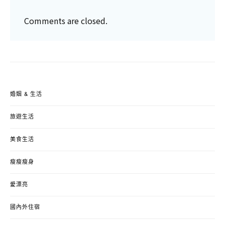
Comments are closed.
婚姻 & 生活
旅遊生活
美食生活
瘦瘦瘦身
愛漂亮
國內外住宿