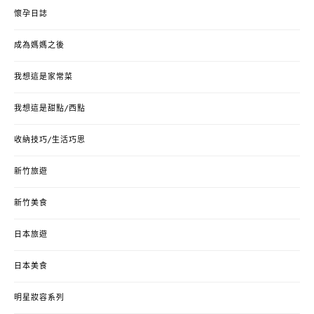
懷孕日誌
成為媽媽之後
我想這是家常菜
我想這是甜點/西點
收納技巧/生活巧思
新竹旅遊
新竹美食
日本旅遊
日本美食
明星妝容系列