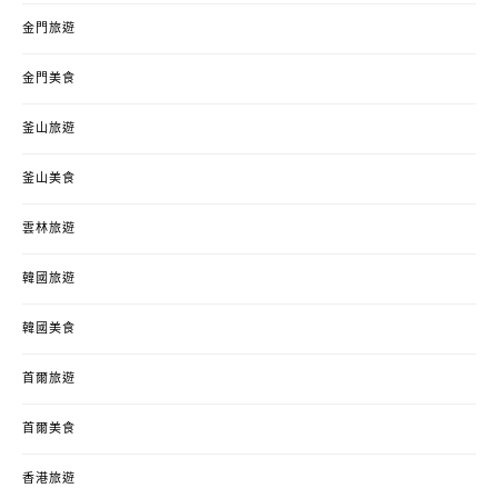
金門旅遊
金門美食
釜山旅遊
釜山美食
雲林旅遊
韓國旅遊
韓國美食
首爾旅遊
首爾美食
香港旅遊