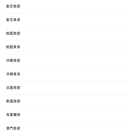
東京旅遊
東京美食
桃園旅遊
桃園美食
沖繩旅遊
沖繩美食
法國旅遊
泰國旅遊
淘寶購物
澳門旅遊