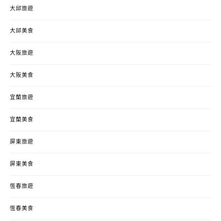
大邱旅遊
大邱美食
大阪旅遊
大阪美食
宜蘭旅遊
宜蘭美食
屏東旅遊
屏東美食
恆春旅遊
恆春美食