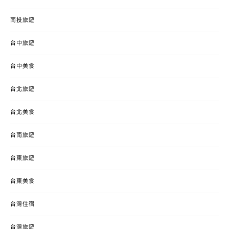
南投旅遊
台中旅遊
台中美食
台北旅遊
台北美食
台南旅遊
台東旅遊
台東美食
台灣住宿
台灣旅遊