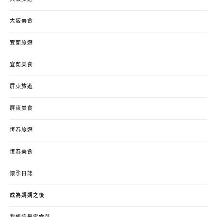
大阪美食
宜蘭旅遊
宜蘭美食
屏東旅遊
屏東美食
恆春旅遊
恆春美食
懷孕日誌
成為媽媽之後