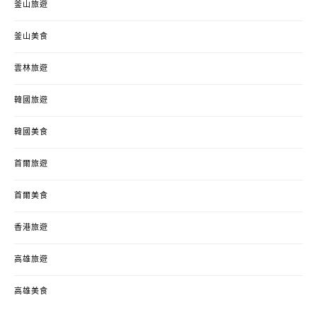
釜山旅遊
釜山美食
雲林旅遊
韓國旅遊
韓國美食
首爾旅遊
首爾美食
香港旅遊
高雄旅遊
高雄美食