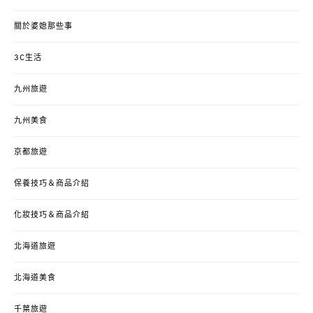
關於婆媳那些事
3C生活
九州旅遊
九州美食
京都旅遊
保養技巧＆商品介紹
化妝技巧＆商品介紹
北海道旅遊
北海道美食
千葉旅遊