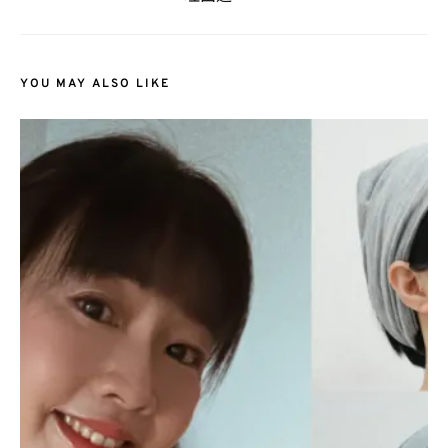
YOU MAY ALSO LIKE