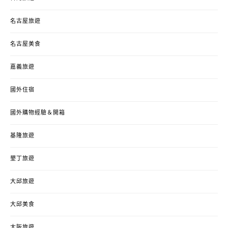
名古屋旅遊
名古屋美食
嘉義旅遊
國外住宿
國外購物經驗＆開箱
基隆旅遊
墾丁旅遊
大邱旅遊
大邱美食
大阪旅遊