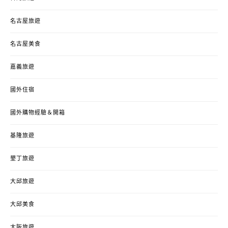
名古屋旅遊
名古屋美食
嘉義旅遊
國外住宿
國外購物經驗＆開箱
基隆旅遊
墾丁旅遊
大邱旅遊
大邱美食
大阪旅遊