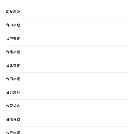
南投旅遊
台中旅遊
台中美食
台北旅遊
台北美食
台南旅遊
台東旅遊
台東美食
台灣住宿
台灣旅遊