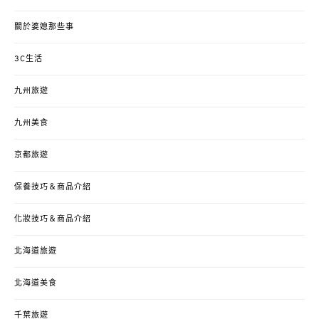
關於婆媳那些事
3C生活
九州旅遊
九州美食
京都旅遊
保養技巧＆商品介紹
化妝技巧＆商品介紹
北海道旅遊
北海道美食
千葉旅遊