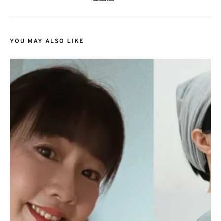
YOU MAY ALSO LIKE