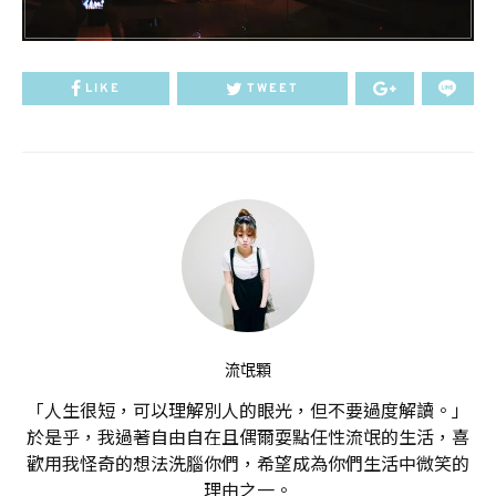
LIKE
TWEET
流氓顆
「人生很短，可以理解別人的眼光，但不要過度解讀。」
於是乎，我過著自由自在且偶爾耍點任性流氓的生活，喜
歡用我怪奇的想法洗腦你們，希望成為你們生活中微笑的
理由之一。