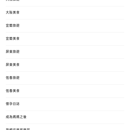
大阪美食
宜蘭旅遊
宜蘭美食
屏東旅遊
屏東美食
恆春旅遊
恆春美食
懷孕日誌
成為媽媽之後