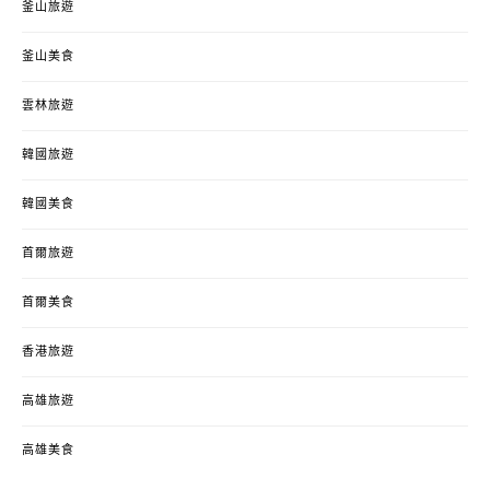
釜山旅遊
釜山美食
雲林旅遊
韓國旅遊
韓國美食
首爾旅遊
首爾美食
香港旅遊
高雄旅遊
高雄美食