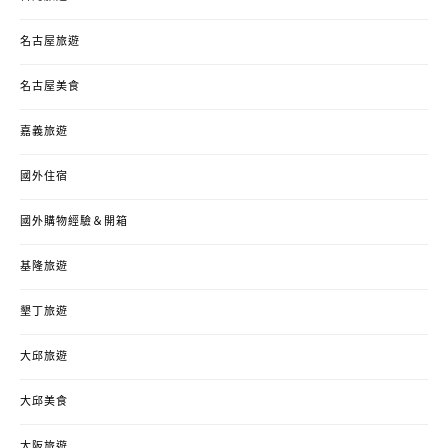
名古屋旅遊
名古屋美食
嘉義旅遊
國外住宿
國外購物經驗＆開箱
基隆旅遊
墾丁旅遊
大邱旅遊
大邱美食
大阪旅遊