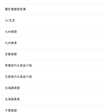
關於婆媳那些事
3C生活
九州旅遊
九州美食
京都旅遊
保養技巧＆商品介紹
化妝技巧＆商品介紹
北海道旅遊
北海道美食
千葉旅遊