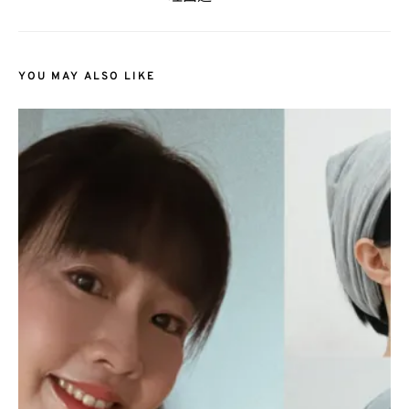
YOU MAY ALSO LIKE