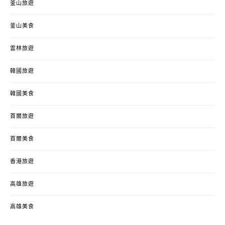
釜山旅遊
釜山美食
雲林旅遊
韓國旅遊
韓國美食
首爾旅遊
首爾美食
香港旅遊
高雄旅遊
高雄美食