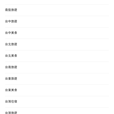
南投旅遊
台中旅遊
台中美食
台北旅遊
台北美食
台南旅遊
台東旅遊
台東美食
台灣住宿
台灣旅遊