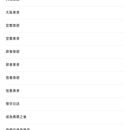
大阪美食
宜蘭旅遊
宜蘭美食
屏東旅遊
屏東美食
恆春旅遊
恆春美食
懷孕日誌
成為媽媽之後