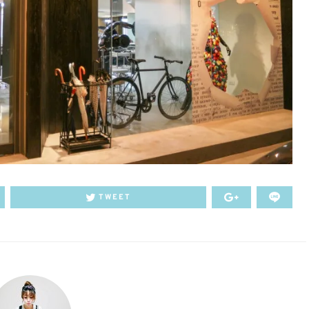
TWEET