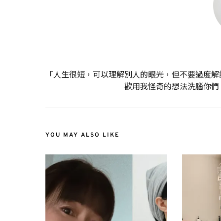
「人生很短，可以理解別人的眼光，但不要過度解
歡用我怪奇的想法洗腦你們
YOU MAY ALSO LIKE