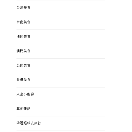
台灣美食
台南美食
法國美食
澳門美食
英國美食
香港美食
人妻小廚房
其他雜記
帶著婚紗去旅行