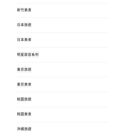
新竹美食
日本旅遊
日本美食
明星妝容系列
東京旅遊
東京美食
桃園旅遊
桃園美食
沖繩旅遊