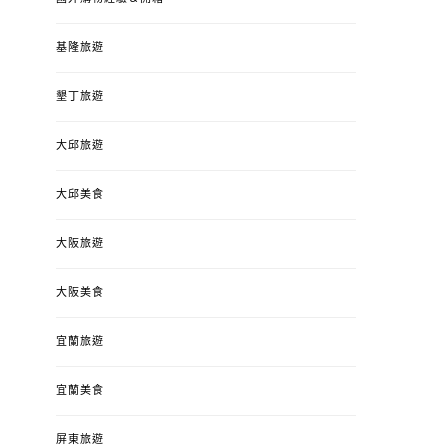
基隆旅遊
墾丁旅遊
大邱旅遊
大邱美食
大阪旅遊
大阪美食
宜蘭旅遊
宜蘭美食
屏東旅遊