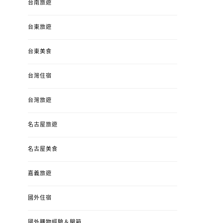
台南旅遊
台東旅遊
台東美食
台灣住宿
台灣旅遊
名古屋旅遊
名古屋美食
嘉義旅遊
國外住宿
國外購物經驗＆開箱