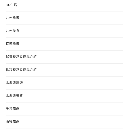
3C生活
九州旅遊
九州美食
京都旅遊
保養技巧＆商品介紹
化妝技巧＆商品介紹
北海道旅遊
北海道美食
千葉旅遊
南投旅遊