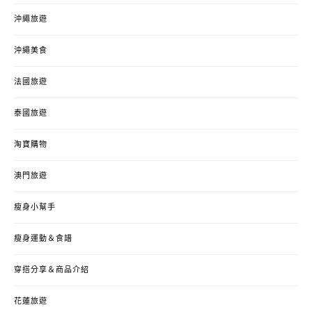
沖繩旅遊
沖繩美食
法國旅遊
泰國旅遊
淘寶購物
澳門旅遊
瘦身小幫手
瘦身運動＆食譜
穿搭分享＆商品介紹
花蓮旅遊