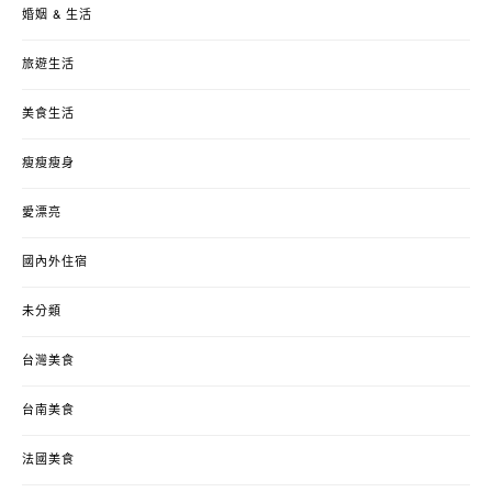
婚姻 & 生活
旅遊生活
美食生活
瘦瘦瘦身
愛漂亮
國內外住宿
未分類
台灣美食
台南美食
法國美食