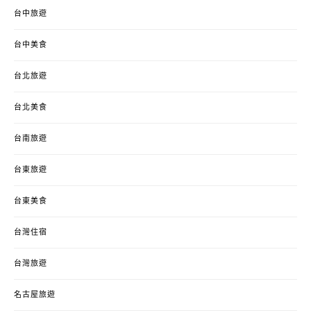
台中旅遊
台中美食
台北旅遊
台北美食
台南旅遊
台東旅遊
台東美食
台灣住宿
台灣旅遊
名古屋旅遊