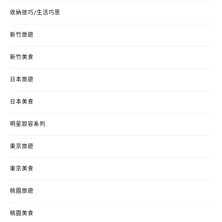
收納技巧/生活巧思
新竹旅遊
新竹美食
日本旅遊
日本美食
明星妝容系列
東京旅遊
東京美食
桃園旅遊
桃園美食