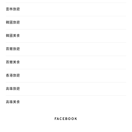
雲林旅遊
韓國旅遊
韓國美食
首爾旅遊
首爾美食
香港旅遊
高雄旅遊
高雄美食
FACEBOOK