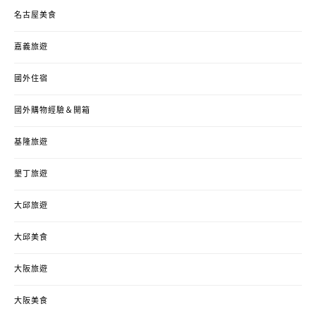
名古屋美食
嘉義旅遊
國外住宿
國外購物經驗＆開箱
基隆旅遊
墾丁旅遊
大邱旅遊
大邱美食
大阪旅遊
大阪美食