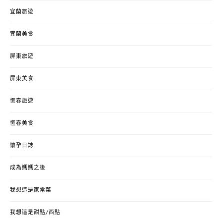
宜蘭旅遊
宜蘭美食
屏東旅遊
屏東美食
恆春旅遊
恆春美食
懷孕日誌
成為媽媽之後
我想這是家常菜
我想這是甜點/西點