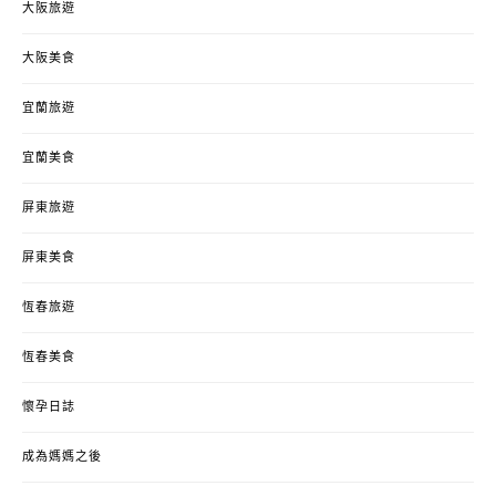
大阪旅遊
大阪美食
宜蘭旅遊
宜蘭美食
屏東旅遊
屏東美食
恆春旅遊
恆春美食
懷孕日誌
成為媽媽之後