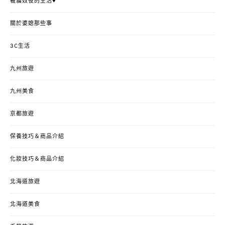
被貓奴役的生活♥
關於婆媳那些事
3C生活
九州旅遊
九州美食
京都旅遊
保養技巧＆商品介紹
化妝技巧＆商品介紹
北海道旅遊
北海道美食