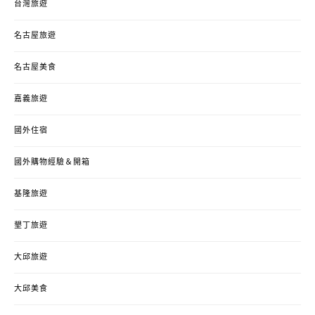
台灣旅遊
名古屋旅遊
名古屋美食
嘉義旅遊
國外住宿
國外購物經驗＆開箱
基隆旅遊
墾丁旅遊
大邱旅遊
大邱美食