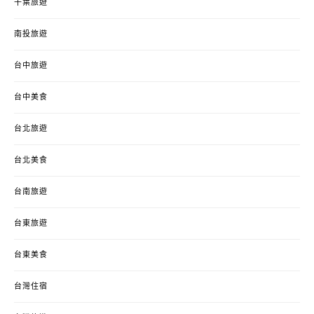
千葉旅遊
南投旅遊
台中旅遊
台中美食
台北旅遊
台北美食
台南旅遊
台東旅遊
台東美食
台灣住宿