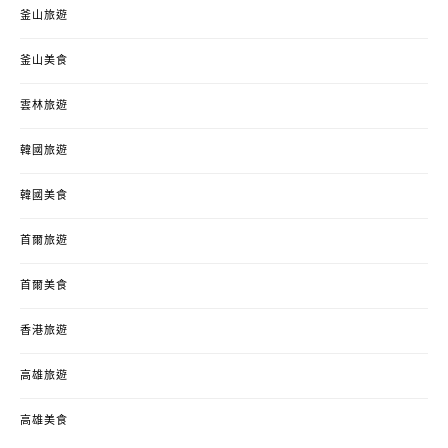
釜山旅遊
釜山美食
雲林旅遊
韓國旅遊
韓國美食
首爾旅遊
首爾美食
香港旅遊
高雄旅遊
高雄美食