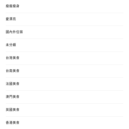
瘦瘦瘦身
愛漂亮
國內外住宿
未分類
台灣美食
台南美食
法國美食
澳門美食
英國美食
香港美食