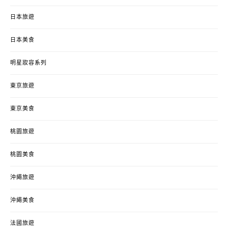
日本旅遊
日本美食
明星妝容系列
東京旅遊
東京美食
桃園旅遊
桃園美食
沖繩旅遊
沖繩美食
法國旅遊