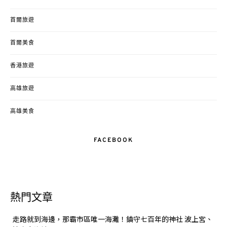
首爾旅遊
首爾美食
香港旅遊
高雄旅遊
高雄美食
FACEBOOK
熱門文章
走路就到海邊，那霸市區唯一海灘！鎮守七百年的神社 波上宮、