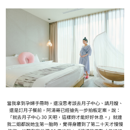
當我拿到孕婦手冊時，還沒思考該去月子中心、請月嫂、
還是訂月子餐前，阿湯哥已經搶先一步拍板定案，說：
「就去月子中心 30 天吧，這樣妳才能好好休息。」就連
我二姐都說她生第一胎時，覺得身體到了第二十天才慢慢