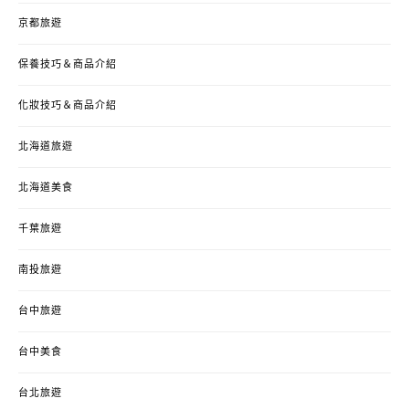
京都旅遊
保養技巧＆商品介紹
化妝技巧＆商品介紹
北海道旅遊
北海道美食
千葉旅遊
南投旅遊
台中旅遊
台中美食
台北旅遊