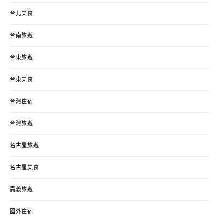
台北美食
台南旅遊
台東旅遊
台東美食
台灣住宿
台灣旅遊
名古屋旅遊
名古屋美食
嘉義旅遊
國外住宿