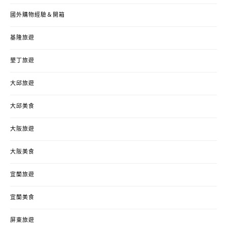
國外購物經驗＆開箱
基隆旅遊
墾丁旅遊
大邱旅遊
大邱美食
大阪旅遊
大阪美食
宜蘭旅遊
宜蘭美食
屏東旅遊