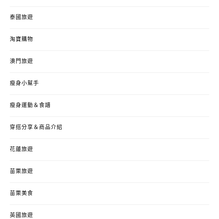
泰國旅遊
淘寶購物
澳門旅遊
瘦身小幫手
瘦身運動＆食譜
穿搭分享＆商品介紹
花蓮旅遊
苗栗旅遊
苗栗美食
英國旅遊