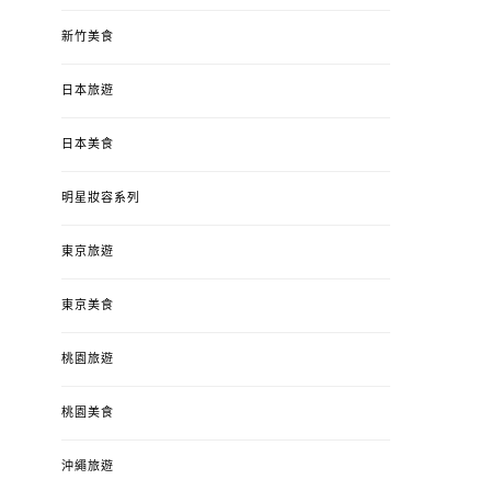
新竹美食
日本旅遊
日本美食
明星妝容系列
東京旅遊
東京美食
桃園旅遊
桃園美食
沖繩旅遊