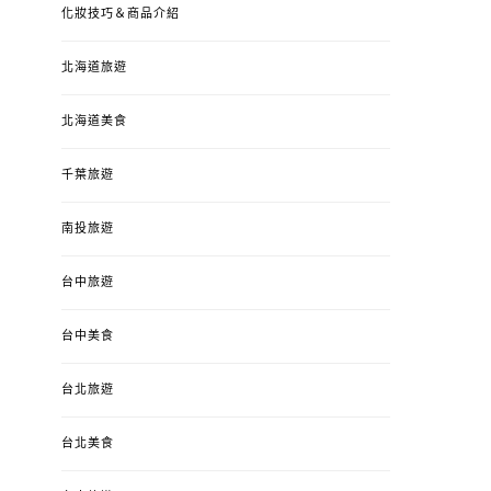
化妝技巧＆商品介紹
北海道旅遊
北海道美食
千葉旅遊
南投旅遊
台中旅遊
台中美食
台北旅遊
台北美食