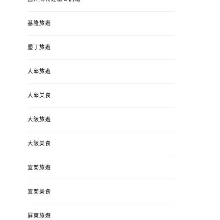
基隆旅遊
墾丁旅遊
大邱旅遊
大邱美食
大阪旅遊
大阪美食
宜蘭旅遊
宜蘭美食
屏東旅遊