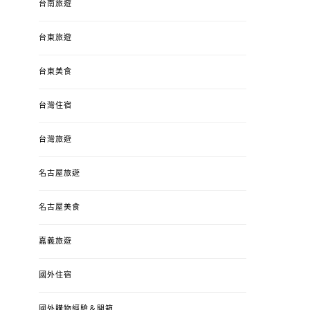
台南旅遊
台東旅遊
台東美食
台灣住宿
台灣旅遊
名古屋旅遊
名古屋美食
嘉義旅遊
國外住宿
國外購物經驗＆開箱