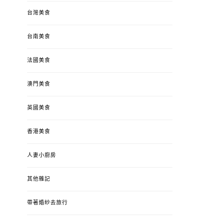
台灣美食
台南美食
法國美食
澳門美食
英國美食
香港美食
人妻小廚房
其他雜記
帶著婚紗去旅行