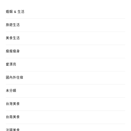
婚姻 & 生活
旅遊生活
美食生活
瘦瘦瘦身
愛漂亮
國內外住宿
未分類
台灣美食
台南美食
法國美食