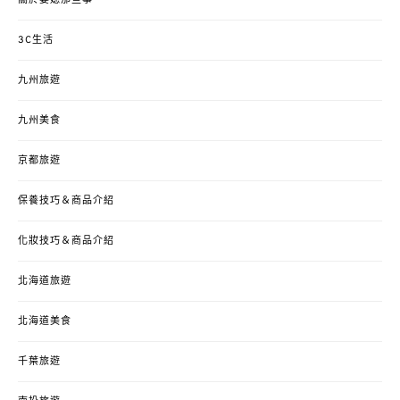
關於婆媳那些事
3C生活
九州旅遊
九州美食
京都旅遊
保養技巧＆商品介紹
化妝技巧＆商品介紹
北海道旅遊
北海道美食
千葉旅遊