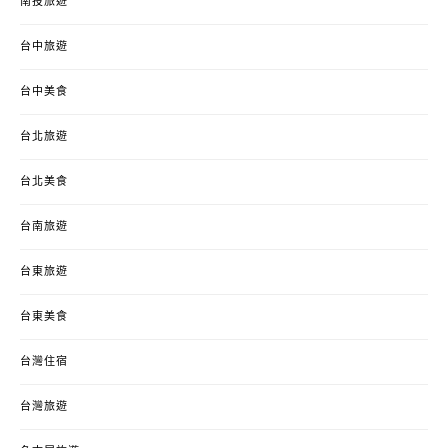
南投旅遊
台中旅遊
台中美食
台北旅遊
台北美食
台南旅遊
台東旅遊
台東美食
台灣住宿
台灣旅遊