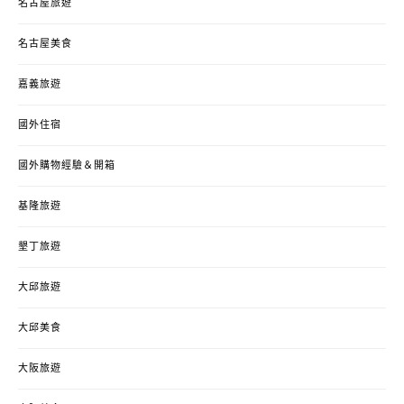
名古屋旅遊
名古屋美食
嘉義旅遊
國外住宿
國外購物經驗＆開箱
基隆旅遊
墾丁旅遊
大邱旅遊
大邱美食
大阪旅遊