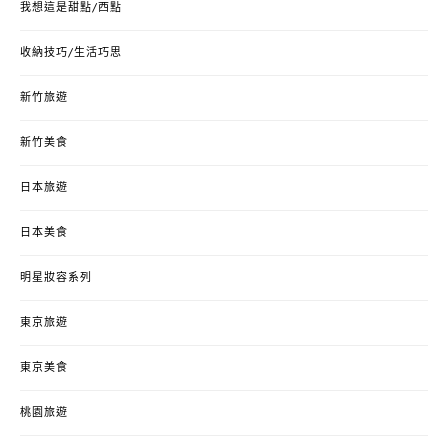
我想這是甜點/西點
收納技巧/生活巧思
新竹旅遊
新竹美食
日本旅遊
日本美食
明星妝容系列
東京旅遊
東京美食
桃園旅遊