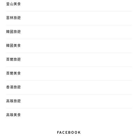
釜山美食
雲林旅遊
韓國旅遊
韓國美食
首爾旅遊
首爾美食
香港旅遊
高雄旅遊
高雄美食
FACEBOOK