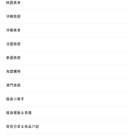
桃園美食
沖繩旅遊
沖繩美食
法國旅遊
泰國旅遊
淘寶購物
澳門旅遊
瘦身小幫手
瘦身運動＆食譜
穿搭分享＆商品介紹