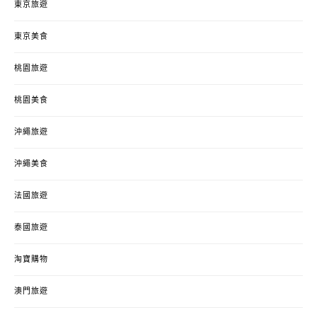
東京旅遊
東京美食
桃園旅遊
桃園美食
沖繩旅遊
沖繩美食
法國旅遊
泰國旅遊
淘寶購物
澳門旅遊