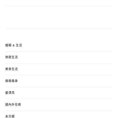
婚姻 & 生活
旅遊生活
美食生活
瘦瘦瘦身
愛漂亮
國內外住宿
未分類