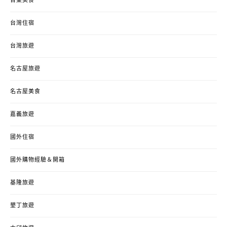
台東美食
台灣住宿
台灣旅遊
名古屋旅遊
名古屋美食
嘉義旅遊
國外住宿
國外購物經驗＆開箱
基隆旅遊
墾丁旅遊