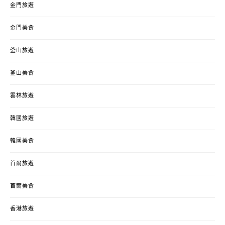
金門旅遊
金門美食
釜山旅遊
釜山美食
雲林旅遊
韓國旅遊
韓國美食
首爾旅遊
首爾美食
香港旅遊