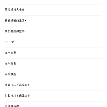
籌備婚禮大小事
被貓奴役的生活♥
關於婆媳那些事
3C生活
九州旅遊
九州美食
京都旅遊
保養技巧＆商品介紹
化妝技巧＆商品介紹
北海道旅遊