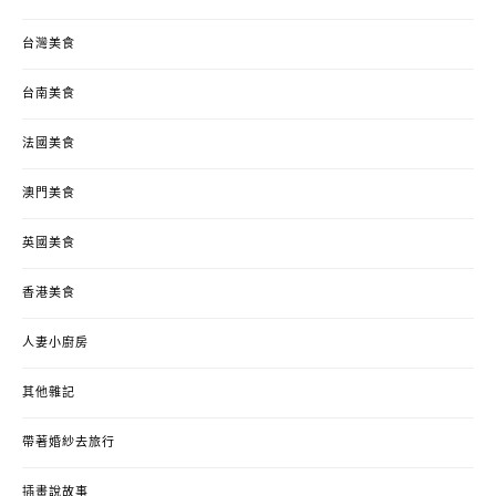
台灣美食
台南美食
法國美食
澳門美食
英國美食
香港美食
人妻小廚房
其他雜記
帶著婚紗去旅行
插畫說故事