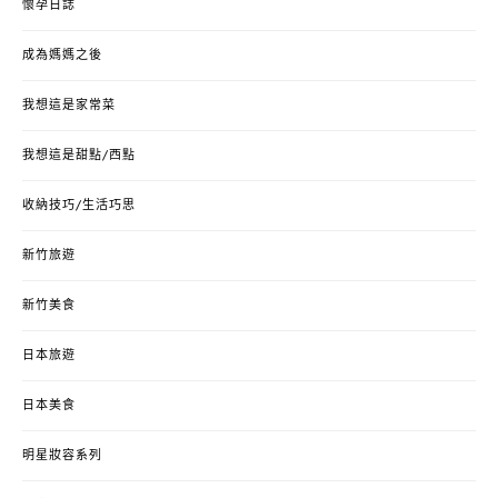
懷孕日誌
成為媽媽之後
我想這是家常菜
我想這是甜點/西點
收納技巧/生活巧思
新竹旅遊
新竹美食
日本旅遊
日本美食
明星妝容系列