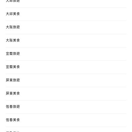
大邱旅遊
大邱美食
大阪旅遊
大阪美食
宜蘭旅遊
宜蘭美食
屏東旅遊
屏東美食
恆春旅遊
恆春美食