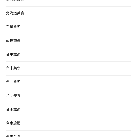
北海道美食
千葉旅遊
南投旅遊
台中旅遊
台中美食
台北旅遊
台北美食
台南旅遊
台東旅遊