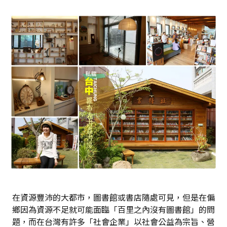
在資源豐沛的大都市，圖書館或書店隨處可見，但是在偏
鄉因為資源不足就可能面臨「百里之內沒有圖書館」的問
題，而在台灣有許多「社會企業」以社會公益為宗旨、營