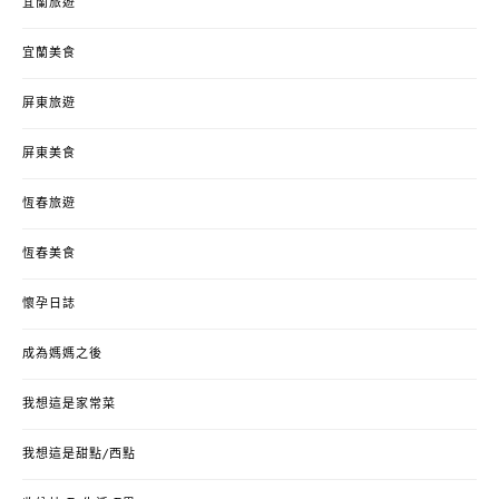
宜蘭旅遊
宜蘭美食
屏東旅遊
屏東美食
恆春旅遊
恆春美食
懷孕日誌
成為媽媽之後
我想這是家常菜
我想這是甜點/西點