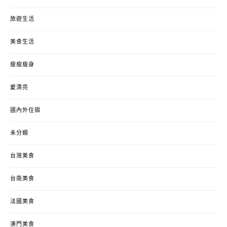
旅遊生活
美食生活
瘦瘦瘦身
愛漂亮
國內外住宿
未分類
台灣美食
台南美食
法國美食
澳門美食