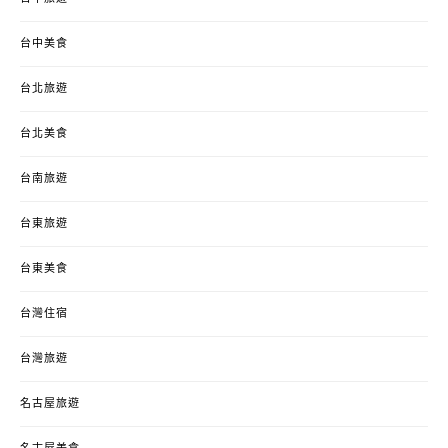
台中美食
台北旅遊
台北美食
台南旅遊
台東旅遊
台東美食
台灣住宿
台灣旅遊
名古屋旅遊