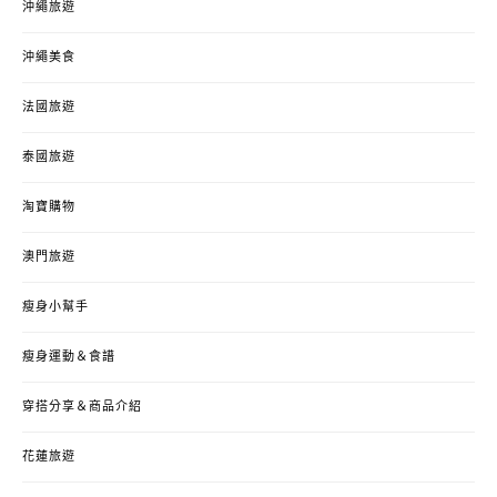
沖繩旅遊
沖繩美食
法國旅遊
泰國旅遊
淘寶購物
澳門旅遊
瘦身小幫手
瘦身運動＆食譜
穿搭分享＆商品介紹
花蓮旅遊