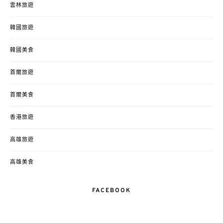
雲林旅遊
韓國旅遊
韓國美食
首爾旅遊
首爾美食
香港旅遊
高雄旅遊
高雄美食
FACEBOOK