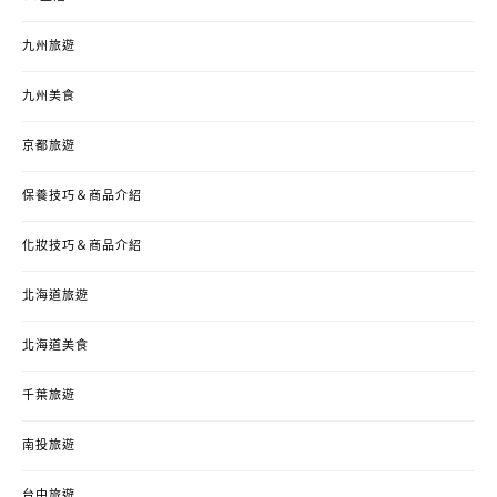
九州旅遊
九州美食
京都旅遊
保養技巧＆商品介紹
化妝技巧＆商品介紹
北海道旅遊
北海道美食
千葉旅遊
南投旅遊
台中旅遊