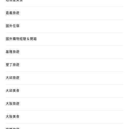
名古屋美食
嘉義旅遊
國外住宿
國外購物經驗＆開箱
基隆旅遊
墾丁旅遊
大邱旅遊
大邱美食
大阪旅遊
大阪美食