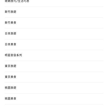
收納技巧/生活巧思
新竹旅遊
新竹美食
日本旅遊
日本美食
明星妝容系列
東京旅遊
東京美食
桃園旅遊
桃園美食