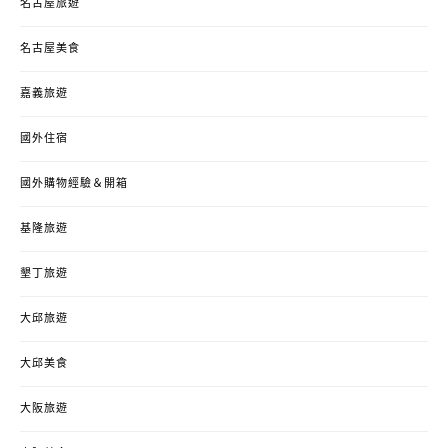
名古屋旅遊
名古屋美食
嘉義旅遊
國外住宿
國外購物經驗＆開箱
基隆旅遊
墾丁旅遊
大邱旅遊
大邱美食
大阪旅遊