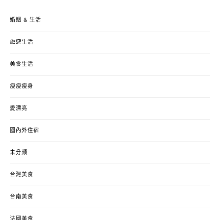
婚姻 & 生活
旅遊生活
美食生活
瘦瘦瘦身
愛漂亮
國內外住宿
未分類
台灣美食
台南美食
法國美食