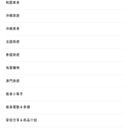
桃園美食
沖繩旅遊
沖繩美食
法國旅遊
泰國旅遊
淘寶購物
澳門旅遊
瘦身小幫手
瘦身運動＆食譜
穿搭分享＆商品介紹