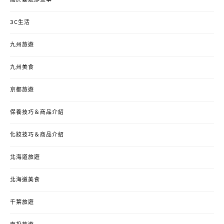
關於婆媳那些事
3C生活
九州旅遊
九州美食
京都旅遊
保養技巧＆商品介紹
化妝技巧＆商品介紹
北海道旅遊
北海道美食
千葉旅遊