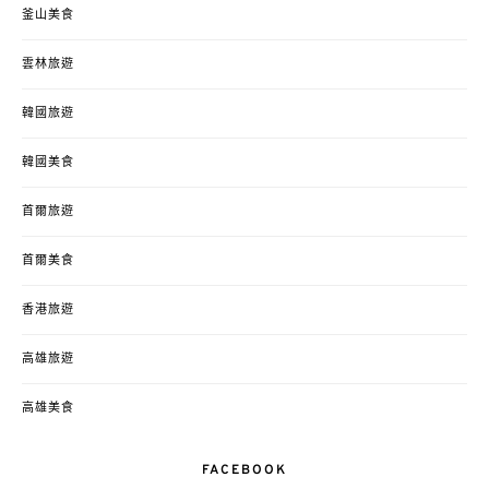
釜山美食
雲林旅遊
韓國旅遊
韓國美食
首爾旅遊
首爾美食
香港旅遊
高雄旅遊
高雄美食
FACEBOOK