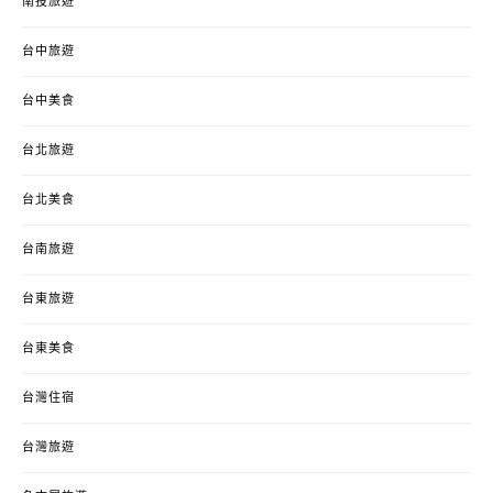
南投旅遊
台中旅遊
台中美食
台北旅遊
台北美食
台南旅遊
台東旅遊
台東美食
台灣住宿
台灣旅遊