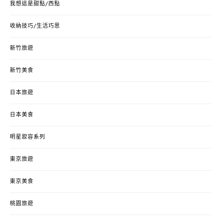
我想這是甜點/西點
收納技巧/生活巧思
新竹旅遊
新竹美食
日本旅遊
日本美食
明星妝容系列
東京旅遊
東京美食
桃園旅遊