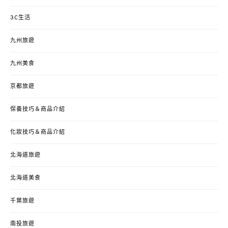
3C生活
九州旅遊
九州美食
京都旅遊
保養技巧＆商品介紹
化妝技巧＆商品介紹
北海道旅遊
北海道美食
千葉旅遊
南投旅遊