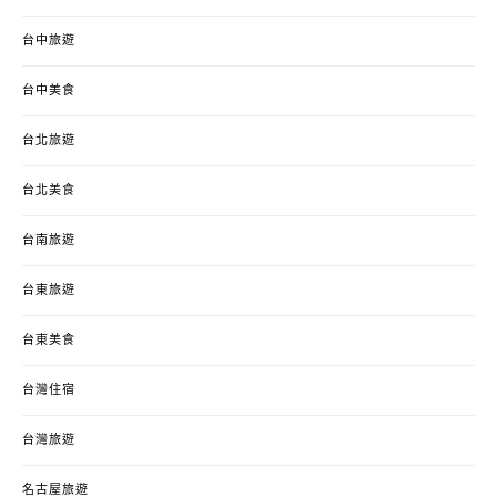
台中旅遊
台中美食
台北旅遊
台北美食
台南旅遊
台東旅遊
台東美食
台灣住宿
台灣旅遊
名古屋旅遊