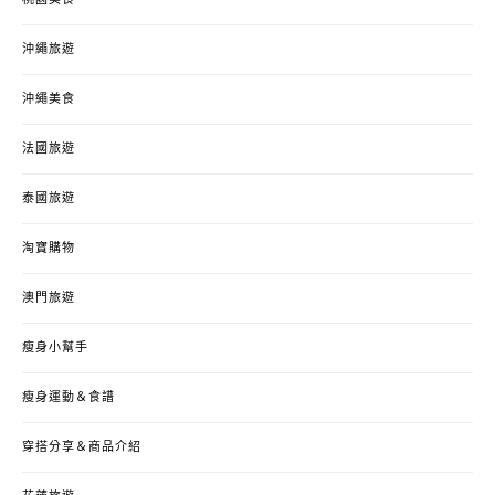
沖繩旅遊
沖繩美食
法國旅遊
泰國旅遊
淘寶購物
澳門旅遊
瘦身小幫手
瘦身運動＆食譜
穿搭分享＆商品介紹