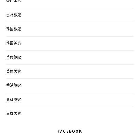
釜山美食
雲林旅遊
韓國旅遊
韓國美食
首爾旅遊
首爾美食
香港旅遊
高雄旅遊
高雄美食
FACEBOOK