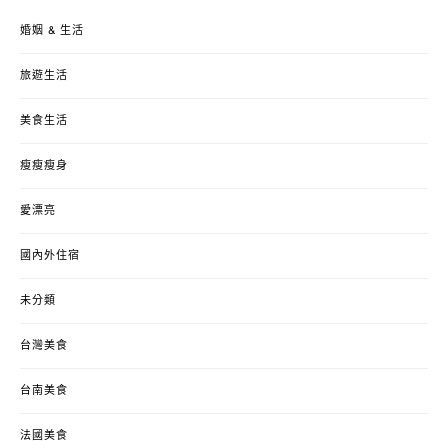
婚姻 & 生活
旅遊生活
美食生活
瘦瘦瘦身
愛漂亮
國內外住宿
未分類
台灣美食
台南美食
法國美食