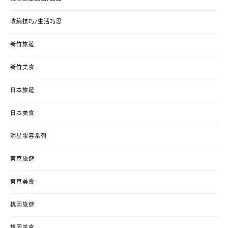
收納技巧/生活巧思
新竹旅遊
新竹美食
日本旅遊
日本美食
明星妝容系列
東京旅遊
東京美食
桃園旅遊
桃園美食