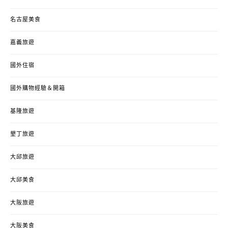
名古屋美食
嘉義旅遊
國外住宿
國外購物經驗＆開箱
基隆旅遊
墾丁旅遊
大邱旅遊
大邱美食
大阪旅遊
大阪美食