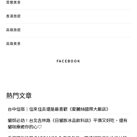
首爾美食
香港旅遊
高雄旅遊
高雄美食
FACEBOOK
熱門文章
台中住宿｜住來住去還是最喜歡《愛麗絲國際大飯店》
貓奴必訪！台北吉林路《日貓族冰品飲料店》平價又好吃，還有
貓咪療癒你的心♡