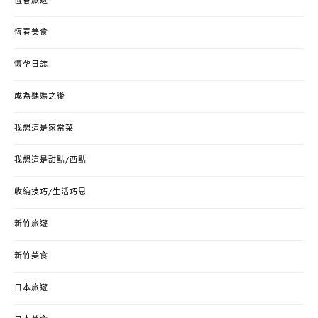
恆春旅遊
恆春美食
懷孕日誌
成為媽媽之後
我想這是家常菜
我想這是甜點/西點
收納技巧/生活巧思
新竹旅遊
新竹美食
日本旅遊