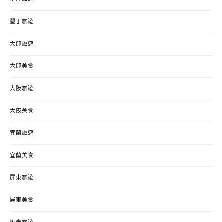
墾丁旅遊
大邱旅遊
大邱美食
大阪旅遊
大阪美食
宜蘭旅遊
宜蘭美食
屏東旅遊
屏東美食