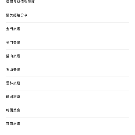
這個食材值得說嘴
醫美經驗分享
金門旅遊
金門美食
釜山旅遊
釜山美食
雲林旅遊
韓國旅遊
韓國美食
首爾旅遊