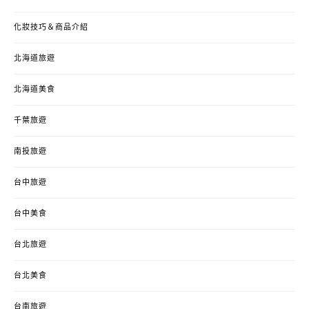
化妝技巧＆商品介紹
北海道旅遊
北海道美食
千葉旅遊
南投旅遊
台中旅遊
台中美食
台北旅遊
台北美食
台南旅遊