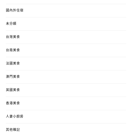
國內外住宿
未分類
台灣美食
台南美食
法國美食
澳門美食
英國美食
香港美食
人妻小廚房
其他雜記