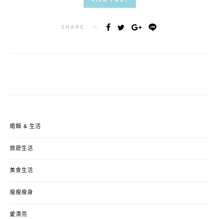
VIEW POST
SHARE
婚姻 & 生活
旅遊生活
美食生活
瘦瘦瘦身
愛漂亮