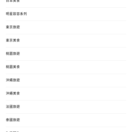
日本美食
明星妝容系列
東京旅遊
東京美食
桃園旅遊
桃園美食
沖繩旅遊
沖繩美食
法國旅遊
泰國旅遊