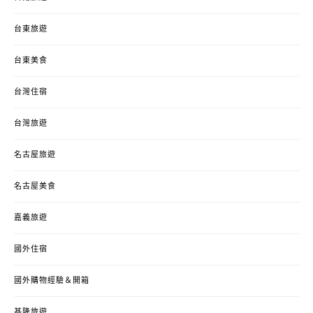
台東旅遊
台東美食
台灣住宿
台灣旅遊
名古屋旅遊
名古屋美食
嘉義旅遊
國外住宿
國外購物經驗＆開箱
基隆旅遊