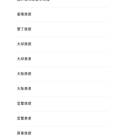
基隆旅遊
墾丁旅遊
大邱旅遊
大邱美食
大阪旅遊
大阪美食
宜蘭旅遊
宜蘭美食
屏東旅遊