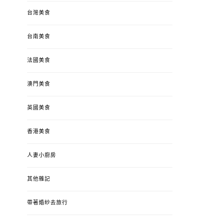
台灣美食
台南美食
法國美食
澳門美食
英國美食
香港美食
人妻小廚房
其他雜記
帶著婚紗去旅行