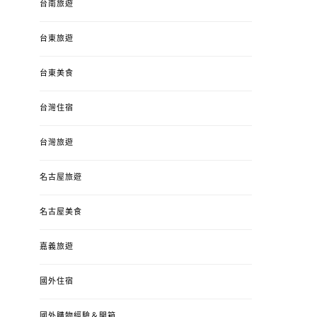
台南旅遊
台東旅遊
台東美食
台灣住宿
台灣旅遊
名古屋旅遊
名古屋美食
嘉義旅遊
國外住宿
國外購物經驗＆開箱