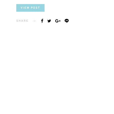
VIEW POST
SHARE