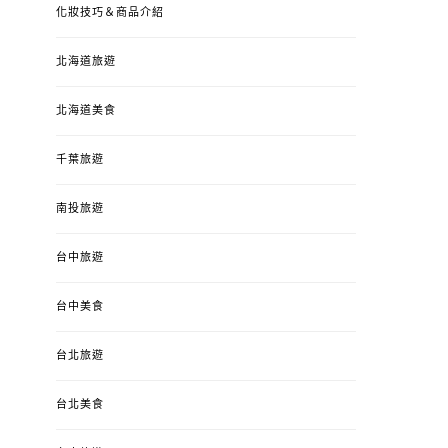
化妝技巧＆商品介紹
北海道旅遊
北海道美食
千葉旅遊
南投旅遊
台中旅遊
台中美食
台北旅遊
台北美食