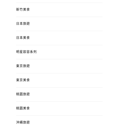
新竹美食
日本旅遊
日本美食
明星妝容系列
東京旅遊
東京美食
桃園旅遊
桃園美食
沖繩旅遊