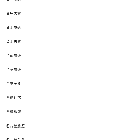
台中美食
台北旅遊
台北美食
台南旅遊
台東旅遊
台東美食
台灣住宿
台灣旅遊
名古屋旅遊