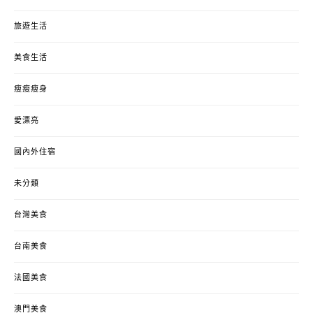
旅遊生活
美食生活
瘦瘦瘦身
愛漂亮
國內外住宿
未分類
台灣美食
台南美食
法國美食
澳門美食