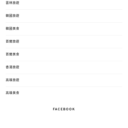
雲林旅遊
韓國旅遊
韓國美食
首爾旅遊
首爾美食
香港旅遊
高雄旅遊
高雄美食
FACEBOOK