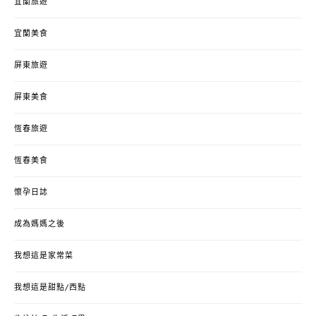
宜蘭旅遊
宜蘭美食
屏東旅遊
屏東美食
恆春旅遊
恆春美食
懷孕日誌
成為媽媽之後
我想這是家常菜
我想這是甜點/西點