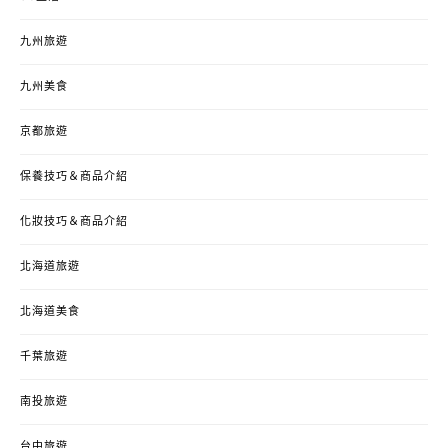
九州旅遊
九州美食
京都旅遊
保養技巧＆商品介紹
化妝技巧＆商品介紹
北海道旅遊
北海道美食
千葉旅遊
南投旅遊
台中旅遊