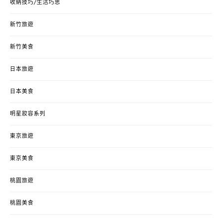
收納技巧/生活巧思
新竹旅遊
新竹美食
日本旅遊
日本美食
明星妝容系列
東京旅遊
東京美食
桃園旅遊
桃園美食