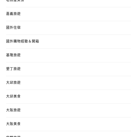
名古屋美食
嘉義旅遊
國外住宿
國外購物經驗＆開箱
基隆旅遊
墾丁旅遊
大邱旅遊
大邱美食
大阪旅遊
大阪美食