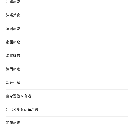
沖繩旅遊
沖繩美食
法國旅遊
泰國旅遊
淘寶購物
澳門旅遊
瘦身小幫手
瘦身運動＆食譜
穿搭分享＆商品介紹
花蓮旅遊