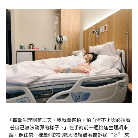
「每當生理期第二天，我就會害怕，怕血流不止與必須看
著自己無法動彈的樣子。」在手術前一週恰逢生理期來
臨，像往常一樣激烈的訊號大張旗鼓著告訴我 “她” 來