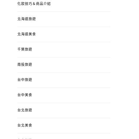
化妝技巧＆商品介紹
北海道旅遊
北海道美食
千葉旅遊
南投旅遊
台中旅遊
台中美食
台北旅遊
台北美食