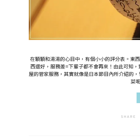
在顆顆和湯湯的心目中，有個小小的評分表。東西
西還好，服務差=下輩子都不會再來！由此可知，
屋的管家服務，其實就像是日本節目內所介紹的，
菜呢
SHARE