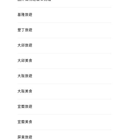
基隆旅遊
墾丁旅遊
大邱旅遊
大邱美食
大阪旅遊
大阪美食
宜蘭旅遊
宜蘭美食
屏東旅遊