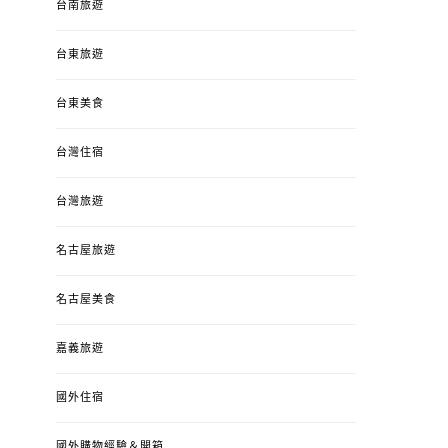
台南旅遊
台東旅遊
台東美食
台灣住宿
台灣旅遊
名古屋旅遊
名古屋美食
嘉義旅遊
國外住宿
國外購物經驗＆開箱