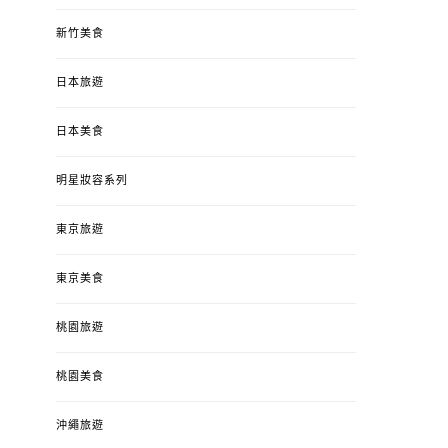
新竹美食
日本旅遊
日本美食
明星妝容系列
東京旅遊
東京美食
桃園旅遊
桃園美食
沖繩旅遊