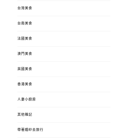
台灣美食
台南美食
法國美食
澳門美食
英國美食
香港美食
人妻小廚房
其他雜記
帶著婚紗去旅行