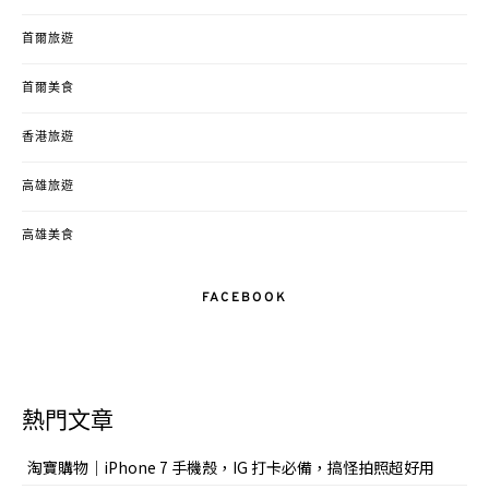
首爾旅遊
首爾美食
香港旅遊
高雄旅遊
高雄美食
FACEBOOK
熱門文章
淘寶購物｜iPhone 7 手機殼，IG 打卡必備，搞怪拍照超好用