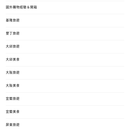
國外購物經驗＆開箱
基隆旅遊
墾丁旅遊
大邱旅遊
大邱美食
大阪旅遊
大阪美食
宜蘭旅遊
宜蘭美食
屏東旅遊