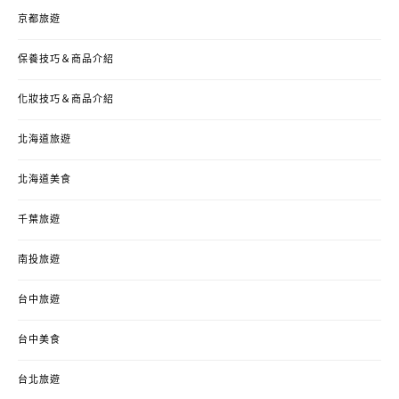
京都旅遊
保養技巧＆商品介紹
化妝技巧＆商品介紹
北海道旅遊
北海道美食
千葉旅遊
南投旅遊
台中旅遊
台中美食
台北旅遊