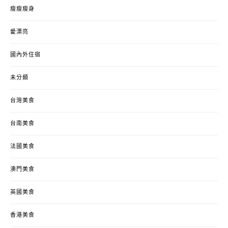
瘦瘦瘦身
愛漂亮
國內外住宿
未分類
台灣美食
台南美食
法國美食
澳門美食
英國美食
香港美食