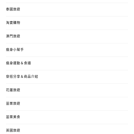
泰國旅遊
淘寶購物
澳門旅遊
瘦身小幫手
瘦身運動＆食譜
穿搭分享＆商品介紹
花蓮旅遊
苗栗旅遊
苗栗美食
英國旅遊