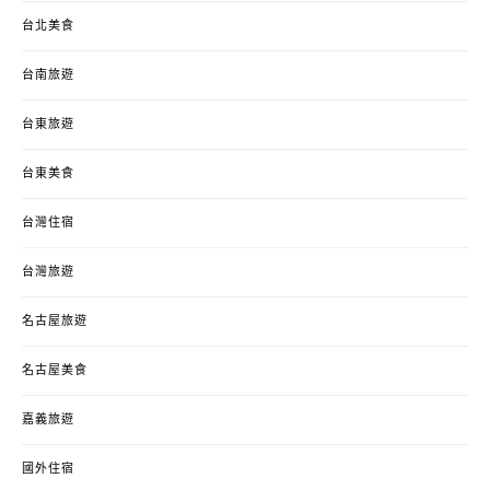
台北美食
台南旅遊
台東旅遊
台東美食
台灣住宿
台灣旅遊
名古屋旅遊
名古屋美食
嘉義旅遊
國外住宿