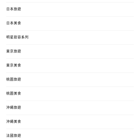
日本旅遊
日本美食
明星妝容系列
東京旅遊
東京美食
桃園旅遊
桃園美食
沖繩旅遊
沖繩美食
法國旅遊