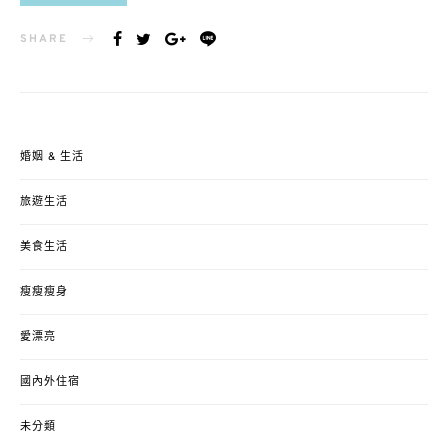
SHARE
婚姻 & 生活
旅遊生活
美食生活
瘦瘦瘦身
愛漂亮
國內外住宿
未分類