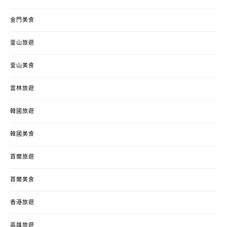
金門美食
釜山旅遊
釜山美食
雲林旅遊
韓國旅遊
韓國美食
首爾旅遊
首爾美食
香港旅遊
高雄旅遊