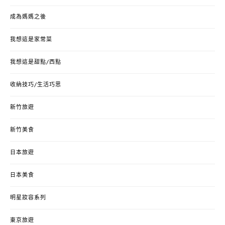
成為媽媽之後
我想這是家常菜
我想這是甜點/西點
收納技巧/生活巧思
新竹旅遊
新竹美食
日本旅遊
日本美食
明星妝容系列
東京旅遊