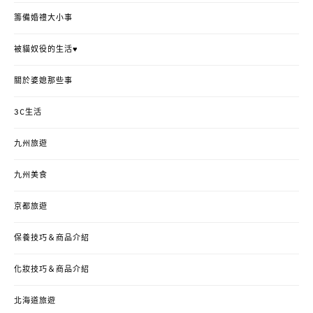
籌備婚禮大小事
被貓奴役的生活♥
關於婆媳那些事
3C生活
九州旅遊
九州美食
京都旅遊
保養技巧＆商品介紹
化妝技巧＆商品介紹
北海道旅遊