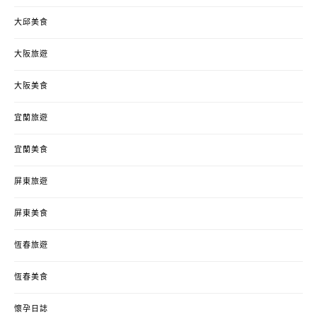
大邱美食
大阪旅遊
大阪美食
宜蘭旅遊
宜蘭美食
屏東旅遊
屏東美食
恆春旅遊
恆春美食
懷孕日誌