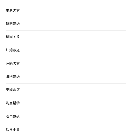
東京美食
桃園旅遊
桃園美食
沖繩旅遊
沖繩美食
法國旅遊
泰國旅遊
淘寶購物
澳門旅遊
瘦身小幫手