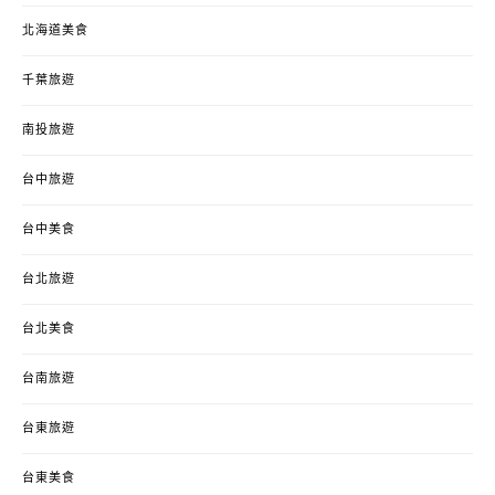
北海道美食
千葉旅遊
南投旅遊
台中旅遊
台中美食
台北旅遊
台北美食
台南旅遊
台東旅遊
台東美食