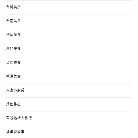
台灣美食
台南美食
法國美食
澳門美食
英國美食
香港美食
人妻小廚房
其他雜記
帶著婚紗去旅行
插畫說故事