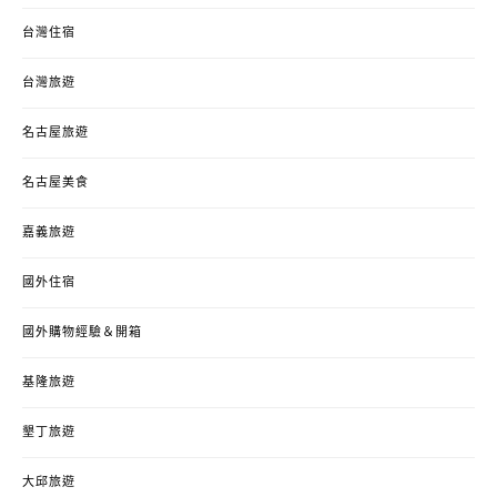
台灣住宿
台灣旅遊
名古屋旅遊
名古屋美食
嘉義旅遊
國外住宿
國外購物經驗＆開箱
基隆旅遊
墾丁旅遊
大邱旅遊