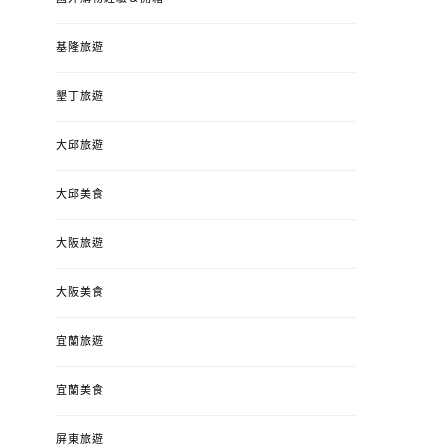
基隆旅遊
墾丁旅遊
大邱旅遊
大邱美食
大阪旅遊
大阪美食
宜蘭旅遊
宜蘭美食
屏東旅遊