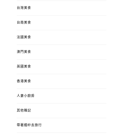
台灣美食
台南美食
法國美食
澳門美食
英國美食
香港美食
人妻小廚房
其他雜記
帶著婚紗去旅行