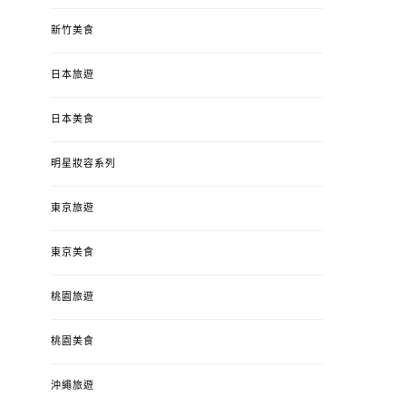
新竹美食
日本旅遊
日本美食
明星妝容系列
東京旅遊
東京美食
桃園旅遊
桃園美食
沖繩旅遊