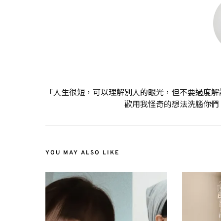
「人生很短，可以理解別人的眼光，但不要過度解
歡用我怪奇的想法洗腦你們
YOU MAY ALSO LIKE