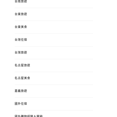
台南旅遊
台東旅遊
台東美食
台灣住宿
台灣旅遊
名古屋旅遊
名古屋美食
嘉義旅遊
國外住宿
國外購物經驗＆開箱