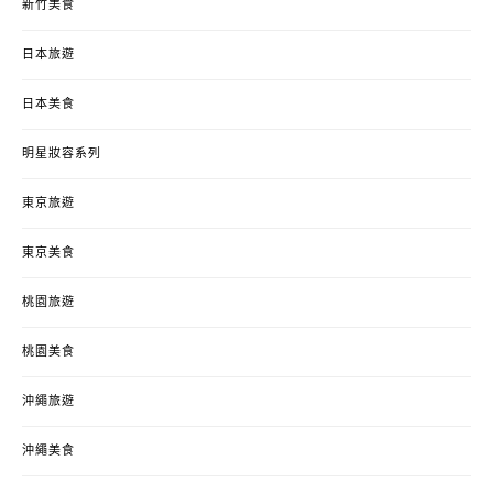
新竹美食
日本旅遊
日本美食
明星妝容系列
東京旅遊
東京美食
桃園旅遊
桃園美食
沖繩旅遊
沖繩美食