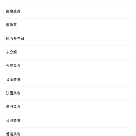
瘦瘦瘦身
愛漂亮
國內外住宿
未分類
台灣美食
台南美食
法國美食
澳門美食
英國美食
香港美食