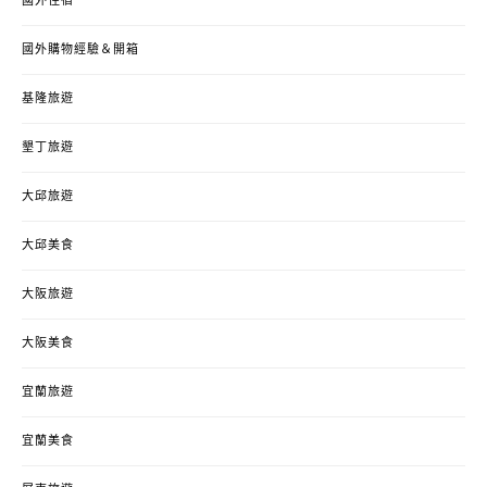
國外住宿
國外購物經驗＆開箱
基隆旅遊
墾丁旅遊
大邱旅遊
大邱美食
大阪旅遊
大阪美食
宜蘭旅遊
宜蘭美食