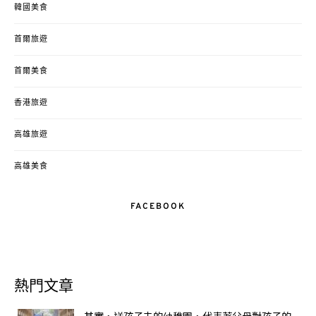
韓國美食
首爾旅遊
首爾美食
香港旅遊
高雄旅遊
高雄美食
FACEBOOK
熱門文章