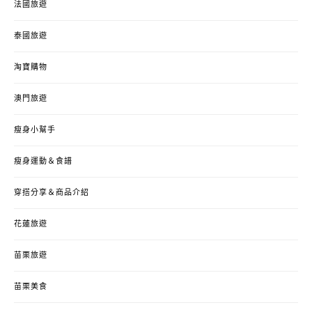
法國旅遊
泰國旅遊
淘寶購物
澳門旅遊
瘦身小幫手
瘦身運動＆食譜
穿搭分享＆商品介紹
花蓮旅遊
苗栗旅遊
苗栗美食