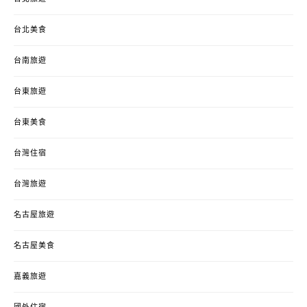
台北美食
台南旅遊
台東旅遊
台東美食
台灣住宿
台灣旅遊
名古屋旅遊
名古屋美食
嘉義旅遊