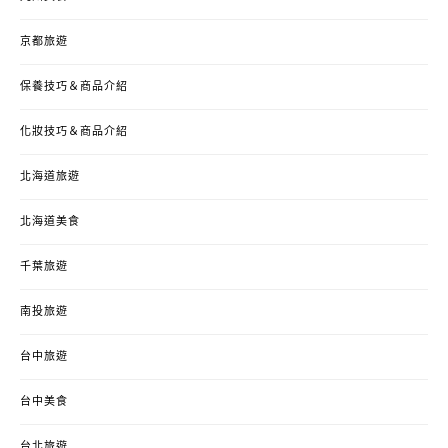
京都旅遊
保養技巧＆商品介紹
化妝技巧＆商品介紹
北海道旅遊
北海道美食
千葉旅遊
南投旅遊
台中旅遊
台中美食
台北旅遊