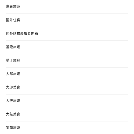
嘉義旅遊
國外住宿
國外購物經驗＆開箱
基隆旅遊
墾丁旅遊
大邱旅遊
大邱美食
大阪旅遊
大阪美食
宜蘭旅遊