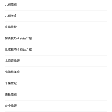
九州旅遊
九州美食
京都旅遊
保養技巧＆商品介紹
化妝技巧＆商品介紹
北海道旅遊
北海道美食
千葉旅遊
南投旅遊
台中旅遊