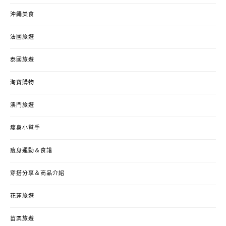
沖繩美食
法國旅遊
泰國旅遊
淘寶購物
澳門旅遊
瘦身小幫手
瘦身運動＆食譜
穿搭分享＆商品介紹
花蓮旅遊
苗栗旅遊