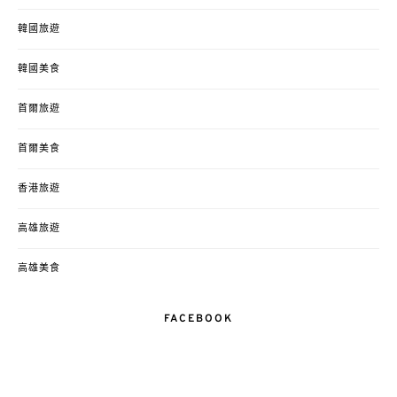
韓國旅遊
韓國美食
首爾旅遊
首爾美食
香港旅遊
高雄旅遊
高雄美食
FACEBOOK