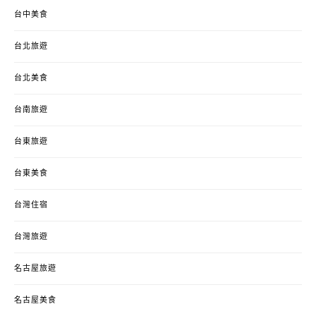
台中美食
台北旅遊
台北美食
台南旅遊
台東旅遊
台東美食
台灣住宿
台灣旅遊
名古屋旅遊
名古屋美食