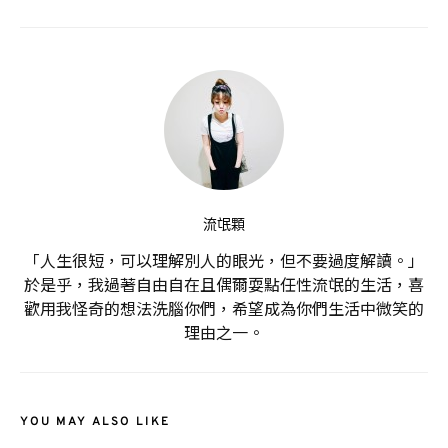
流氓顆
「人生很短，可以理解別人的眼光，但不要過度解讀。」
於是乎，我過著自由自在且偶爾耍點任性流氓的生活，喜
歡用我怪奇的想法洗腦你們，希望成為你們生活中微笑的
理由之一。
YOU MAY ALSO LIKE