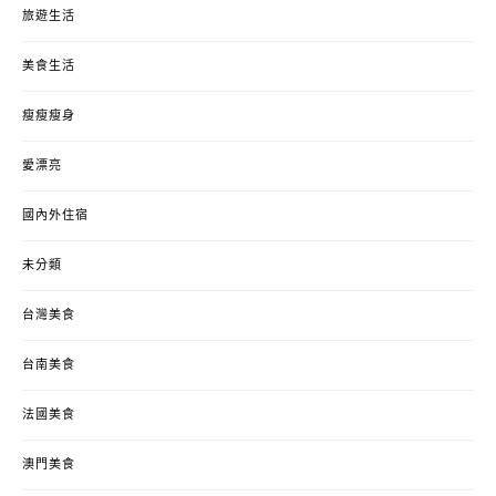
旅遊生活
美食生活
瘦瘦瘦身
愛漂亮
國內外住宿
未分類
台灣美食
台南美食
法國美食
澳門美食