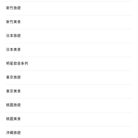
新竹旅遊
新竹美食
日本旅遊
日本美食
明星妝容系列
東京旅遊
東京美食
桃園旅遊
桃園美食
沖繩旅遊