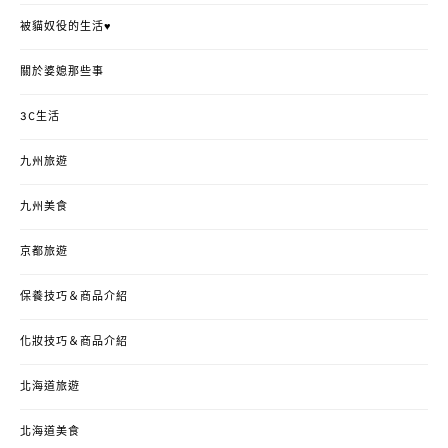
被貓奴役的生活♥
關於婆媳那些事
3C生活
九州旅遊
九州美食
京都旅遊
保養技巧＆商品介紹
化妝技巧＆商品介紹
北海道旅遊
北海道美食