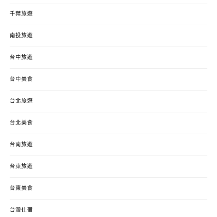
千葉旅遊
南投旅遊
台中旅遊
台中美食
台北旅遊
台北美食
台南旅遊
台東旅遊
台東美食
台灣住宿