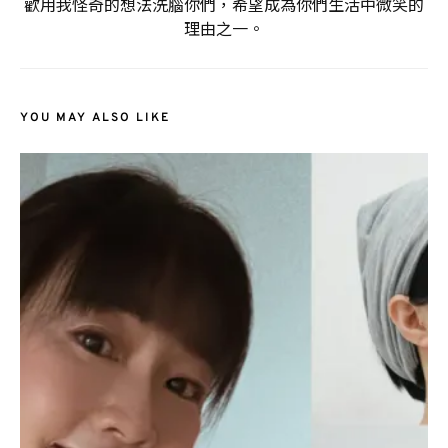
歡用我怪奇的想法洗腦你們，希望成為你們生活中微笑的
理由之一。
YOU MAY ALSO LIKE