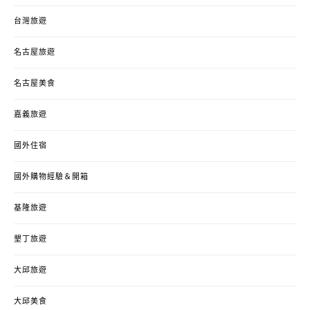
台灣旅遊
名古屋旅遊
名古屋美食
嘉義旅遊
國外住宿
國外購物經驗＆開箱
基隆旅遊
墾丁旅遊
大邱旅遊
大邱美食