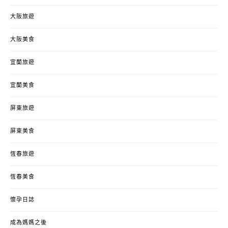
大阪旅遊
大阪美食
宜蘭旅遊
宜蘭美食
屏東旅遊
屏東美食
恆春旅遊
恆春美食
懷孕日誌
成為媽媽之後