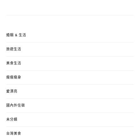
婚姻 & 生活
旅遊生活
美食生活
瘦瘦瘦身
愛漂亮
國內外住宿
未分類
台灣美食