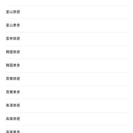
釜山旅遊
釜山美食
雲林旅遊
韓國旅遊
韓國美食
首爾旅遊
首爾美食
香港旅遊
高雄旅遊
高雄美食