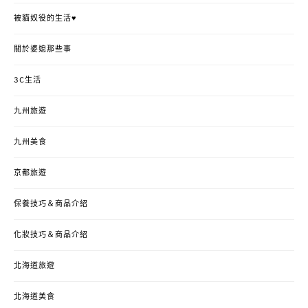
被貓奴役的生活♥
關於婆媳那些事
3C生活
九州旅遊
九州美食
京都旅遊
保養技巧＆商品介紹
化妝技巧＆商品介紹
北海道旅遊
北海道美食