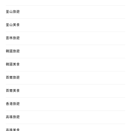
釜山旅遊
釜山美食
雲林旅遊
韓國旅遊
韓國美食
首爾旅遊
首爾美食
香港旅遊
高雄旅遊
高雄美食