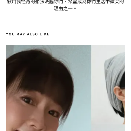
歡用我怪奇的想法洗腦你們，希望成為你們生活中微笑的
理由之一。
YOU MAY ALSO LIKE