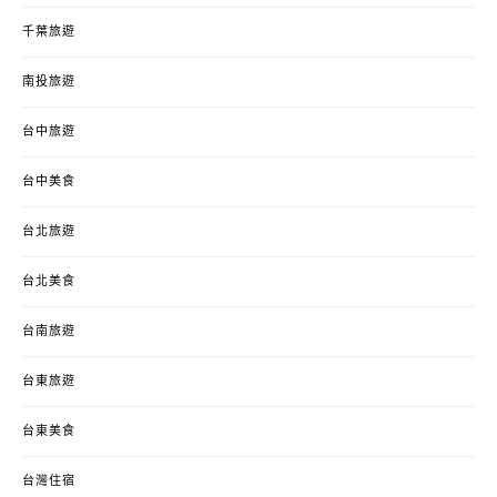
千葉旅遊
南投旅遊
台中旅遊
台中美食
台北旅遊
台北美食
台南旅遊
台東旅遊
台東美食
台灣住宿