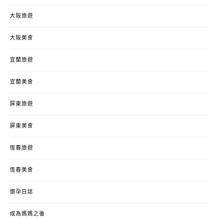
大阪旅遊
大阪美食
宜蘭旅遊
宜蘭美食
屏東旅遊
屏東美食
恆春旅遊
恆春美食
懷孕日誌
成為媽媽之後