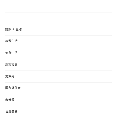
婚姻 & 生活
旅遊生活
美食生活
瘦瘦瘦身
愛漂亮
國內外住宿
未分類
台灣美食