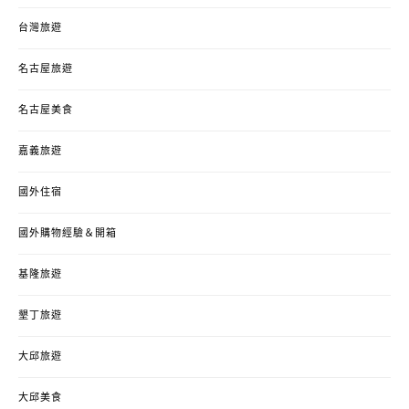
台灣旅遊
名古屋旅遊
名古屋美食
嘉義旅遊
國外住宿
國外購物經驗＆開箱
基隆旅遊
墾丁旅遊
大邱旅遊
大邱美食