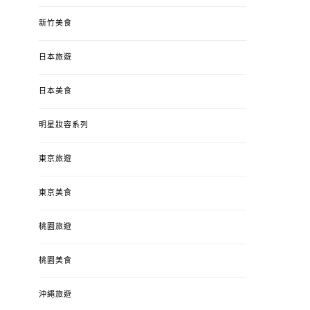
新竹美食
日本旅遊
日本美食
明星妝容系列
東京旅遊
東京美食
桃園旅遊
桃園美食
沖繩旅遊