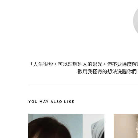
「人生很短，可以理解別人的眼光，但不要過度解
歡用我怪奇的想法洗腦你們
YOU MAY ALSO LIKE