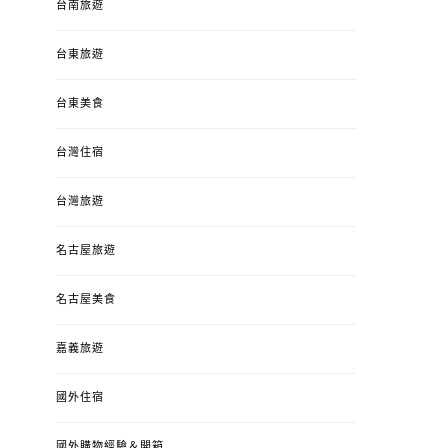
台南旅遊
台東旅遊
台東美食
台灣住宿
台灣旅遊
名古屋旅遊
名古屋美食
嘉義旅遊
國外住宿
國外購物經驗＆開箱