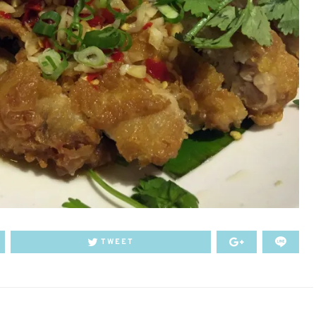
TWEET