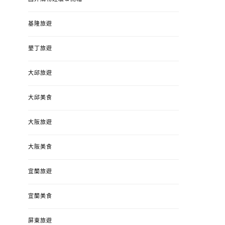
基隆旅遊
墾丁旅遊
大邱旅遊
大邱美食
大阪旅遊
大阪美食
宜蘭旅遊
宜蘭美食
屏東旅遊