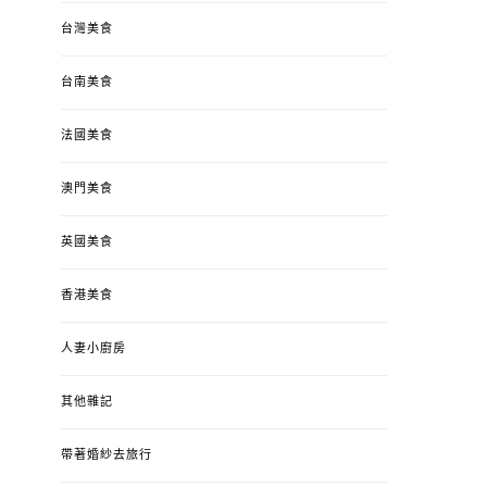
台灣美食
台南美食
法國美食
澳門美食
英國美食
香港美食
人妻小廚房
其他雜記
帶著婚紗去旅行