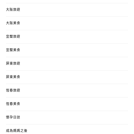
大阪旅遊
大阪美食
宜蘭旅遊
宜蘭美食
屏東旅遊
屏東美食
恆春旅遊
恆春美食
懷孕日誌
成為媽媽之後