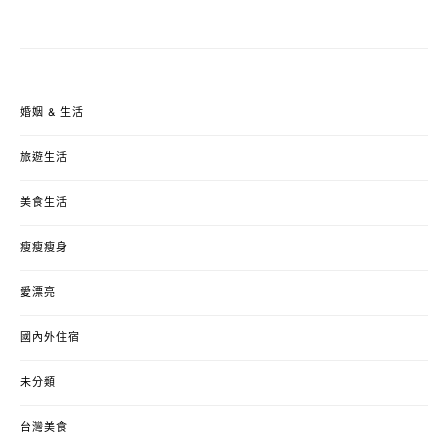
婚姻 & 生活
旅遊生活
美食生活
瘦瘦瘦身
愛漂亮
國內外住宿
未分類
台灣美食