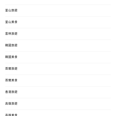
釜山旅遊
釜山美食
雲林旅遊
韓國旅遊
韓國美食
首爾旅遊
首爾美食
香港旅遊
高雄旅遊
高雄美食