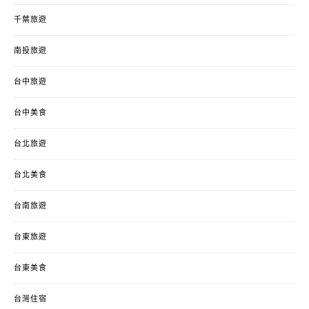
千葉旅遊
南投旅遊
台中旅遊
台中美食
台北旅遊
台北美食
台南旅遊
台東旅遊
台東美食
台灣住宿