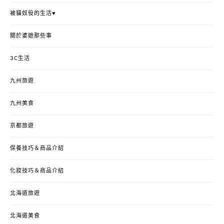
被貓奴役的生活♥
關於婆媳那些事
3C生活
九州旅遊
九州美食
京都旅遊
保養技巧＆商品介紹
化妝技巧＆商品介紹
北海道旅遊
北海道美食