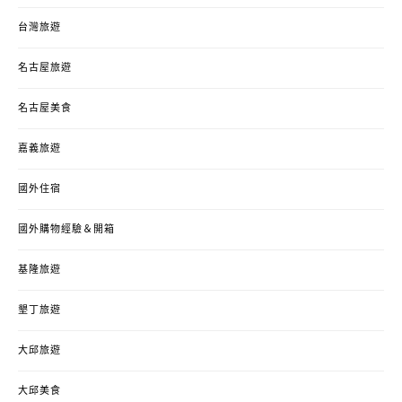
台灣旅遊
名古屋旅遊
名古屋美食
嘉義旅遊
國外住宿
國外購物經驗＆開箱
基隆旅遊
墾丁旅遊
大邱旅遊
大邱美食