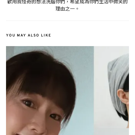
歡用我怪奇的想法洗腦你們，希望成為你們生活中微笑的
理由之一。
YOU MAY ALSO LIKE