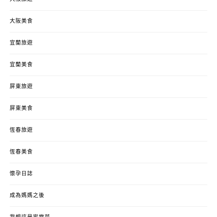
大阪美食
宜蘭旅遊
宜蘭美食
屏東旅遊
屏東美食
恆春旅遊
恆春美食
懷孕日誌
成為媽媽之後