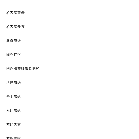
名古屋旅遊
名古屋美食
嘉義旅遊
國外住宿
國外購物經驗＆開箱
基隆旅遊
墾丁旅遊
大邱旅遊
大邱美食
大阪旅遊