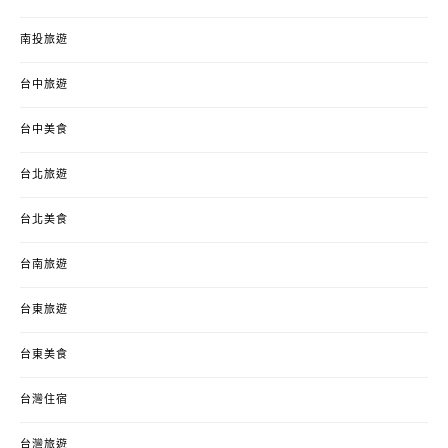
南投旅遊
台中旅遊
台中美食
台北旅遊
台北美食
台南旅遊
台東旅遊
台東美食
台灣住宿
台灣旅遊