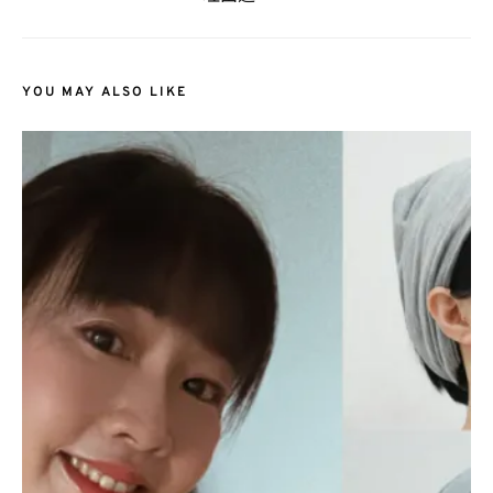
YOU MAY ALSO LIKE