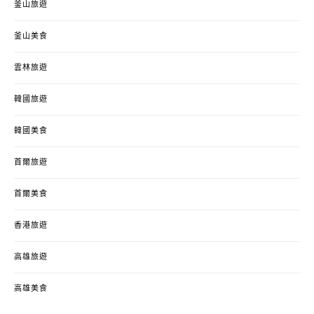
釜山旅遊
釜山美食
雲林旅遊
韓國旅遊
韓國美食
首爾旅遊
首爾美食
香港旅遊
高雄旅遊
高雄美食