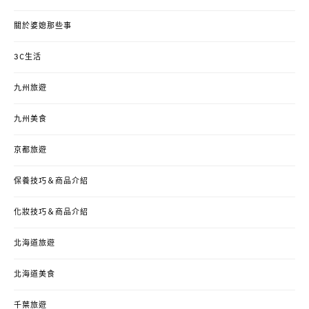
關於婆媳那些事
3C生活
九州旅遊
九州美食
京都旅遊
保養技巧＆商品介紹
化妝技巧＆商品介紹
北海道旅遊
北海道美食
千葉旅遊