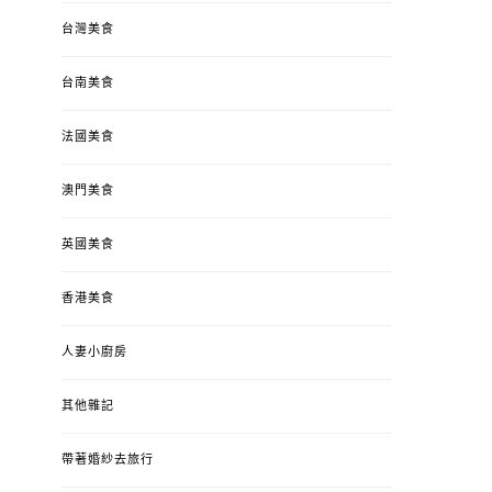
台灣美食
台南美食
法國美食
澳門美食
英國美食
香港美食
人妻小廚房
其他雜記
帶著婚紗去旅行