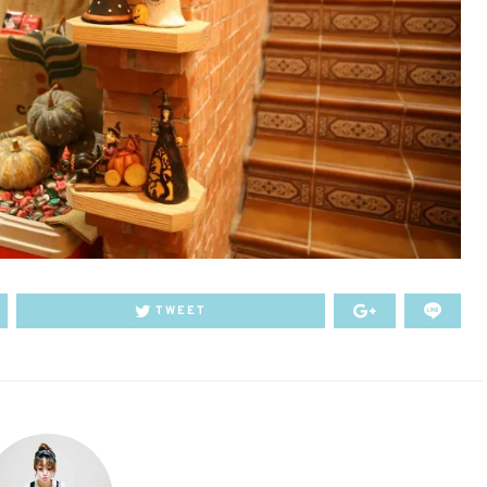
TWEET