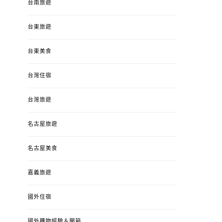
台南旅遊
台東旅遊
台東美食
台灣住宿
台灣旅遊
名古屋旅遊
名古屋美食
嘉義旅遊
國外住宿
國外購物經驗＆開箱