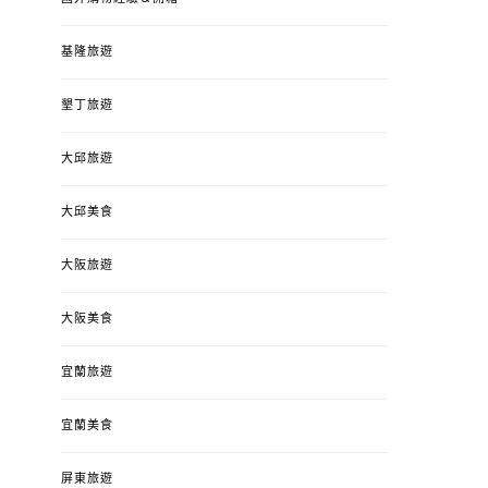
基隆旅遊
墾丁旅遊
大邱旅遊
大邱美食
大阪旅遊
大阪美食
宜蘭旅遊
宜蘭美食
屏東旅遊