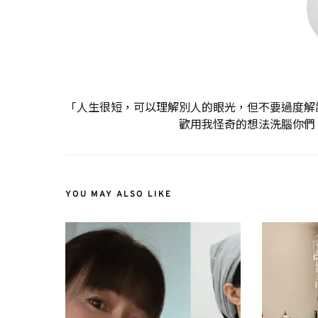
「人生很短，可以理解別人的眼光，但不要過度解
歡用我怪奇的想法洗腦你們
YOU MAY ALSO LIKE