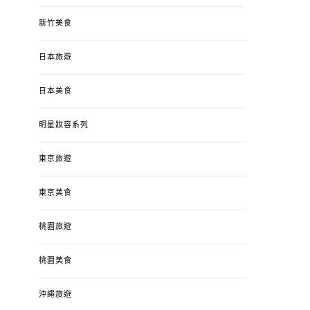
新竹美食
日本旅遊
日本美食
明星妝容系列
東京旅遊
東京美食
桃園旅遊
桃園美食
沖繩旅遊