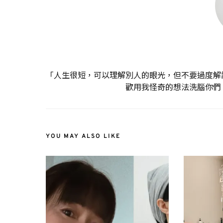
「人生很短，可以理解別人的眼光，但不要過度解
歡用我怪奇的想法洗腦你們
YOU MAY ALSO LIKE