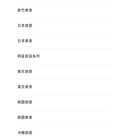
新竹美食
日本旅遊
日本美食
明星妝容系列
東京旅遊
東京美食
桃園旅遊
桃園美食
沖繩旅遊