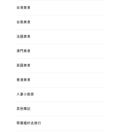
台灣美食
台南美食
法國美食
澳門美食
英國美食
香港美食
人妻小廚房
其他雜記
帶著婚紗去旅行