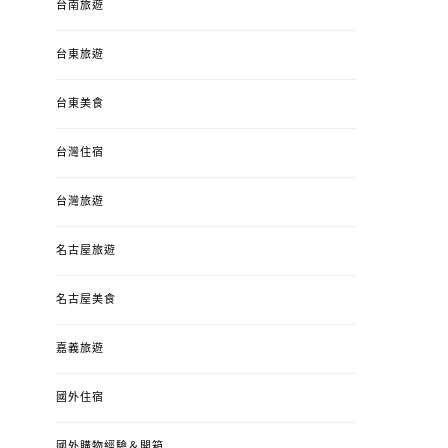
台南旅遊
台東旅遊
台東美食
台灣住宿
台灣旅遊
名古屋旅遊
名古屋美食
嘉義旅遊
國外住宿
國外購物經驗＆開箱