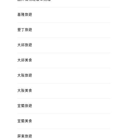
基隆旅遊
墾丁旅遊
大邱旅遊
大邱美食
大阪旅遊
大阪美食
宜蘭旅遊
宜蘭美食
屏東旅遊