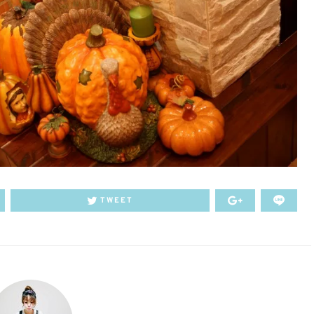
TWEET