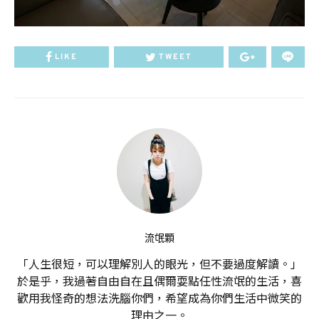
LIKE
TWEET
流氓顆
「人生很短，可以理解別人的眼光，但不要過度解讀。」
於是乎，我過著自由自在且偶爾耍點任性流氓的生活，喜
歡用我怪奇的想法洗腦你們，希望成為你們生活中微笑的
理由之一。