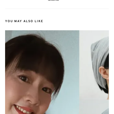
YOU MAY ALSO LIKE