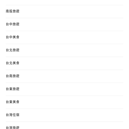
南投旅遊
台中旅遊
台中美食
台北旅遊
台北美食
台南旅遊
台東旅遊
台東美食
台灣住宿
台灣旅遊