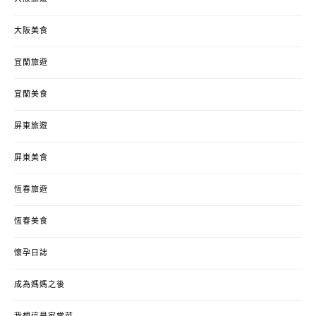
大阪美食
宜蘭旅遊
宜蘭美食
屏東旅遊
屏東美食
恆春旅遊
恆春美食
懷孕日誌
成為媽媽之後