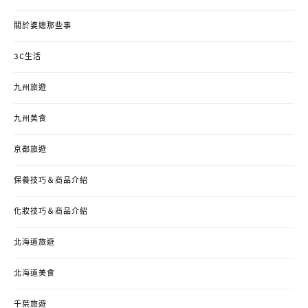
關於婆媳那些事
3C生活
九州旅遊
九州美食
京都旅遊
保養技巧＆商品介紹
化妝技巧＆商品介紹
北海道旅遊
北海道美食
千葉旅遊