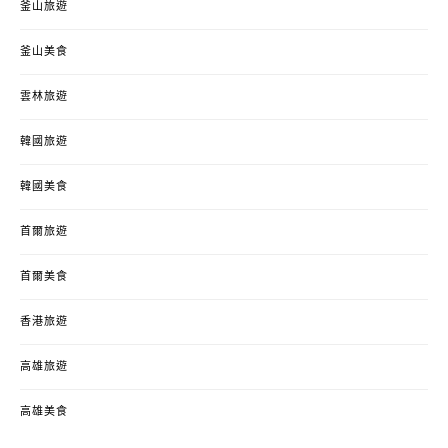
釜山旅遊
釜山美食
雲林旅遊
韓國旅遊
韓國美食
首爾旅遊
首爾美食
香港旅遊
高雄旅遊
高雄美食