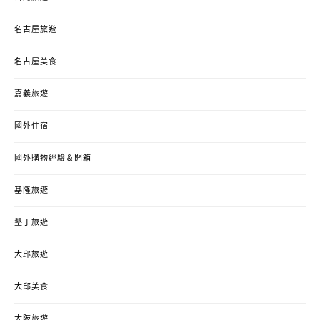
名古屋旅遊
名古屋美食
嘉義旅遊
國外住宿
國外購物經驗＆開箱
基隆旅遊
墾丁旅遊
大邱旅遊
大邱美食
大阪旅遊