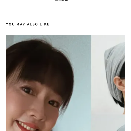
YOU MAY ALSO LIKE