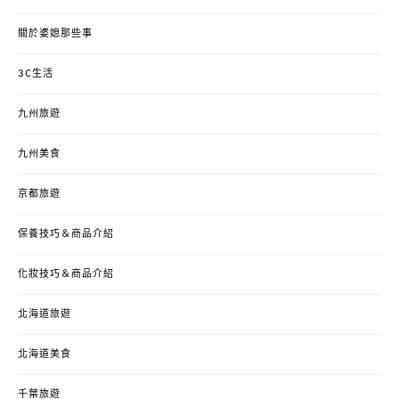
關於婆媳那些事
3C生活
九州旅遊
九州美食
京都旅遊
保養技巧＆商品介紹
化妝技巧＆商品介紹
北海道旅遊
北海道美食
千葉旅遊