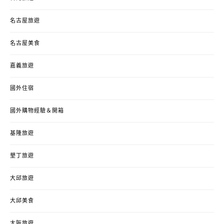
名古屋旅遊
名古屋美食
嘉義旅遊
國外住宿
國外購物經驗＆開箱
基隆旅遊
墾丁旅遊
大邱旅遊
大邱美食
大阪旅遊