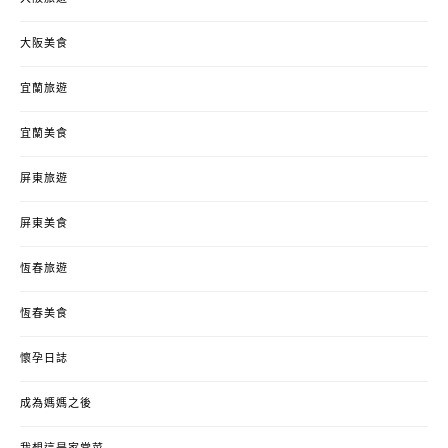
大阪美食
宜蘭旅遊
宜蘭美食
屏東旅遊
屏東美食
恆春旅遊
恆春美食
懷孕日誌
成為媽媽之後