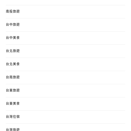
南投旅遊
台中旅遊
台中美食
台北旅遊
台北美食
台南旅遊
台東旅遊
台東美食
台灣住宿
台灣旅遊