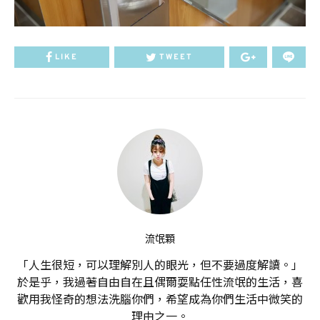
LIKE
TWEET
流氓顆
「人生很短，可以理解別人的眼光，但不要過度解讀。」
於是乎，我過著自由自在且偶爾耍點任性流氓的生活，喜
歡用我怪奇的想法洗腦你們，希望成為你們生活中微笑的
理由之一。