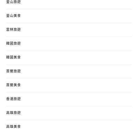
釜山旅遊
釜山美食
雲林旅遊
韓國旅遊
韓國美食
首爾旅遊
首爾美食
香港旅遊
高雄旅遊
高雄美食