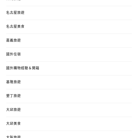
名古屋旅遊
名古屋美食
嘉義旅遊
國外住宿
國外購物經驗＆開箱
基隆旅遊
墾丁旅遊
大邱旅遊
大邱美食
大阪旅遊