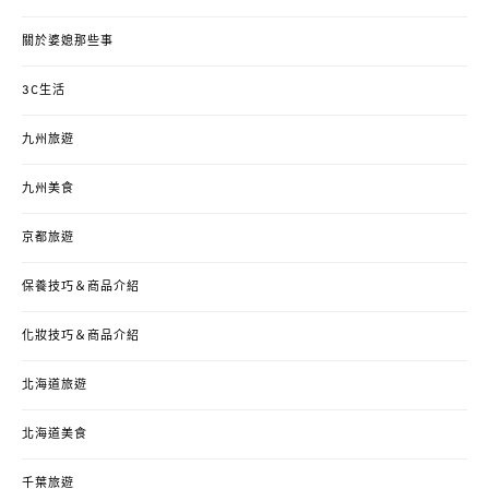
關於婆媳那些事
3C生活
九州旅遊
九州美食
京都旅遊
保養技巧＆商品介紹
化妝技巧＆商品介紹
北海道旅遊
北海道美食
千葉旅遊