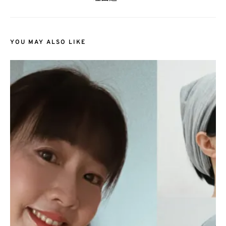
YOU MAY ALSO LIKE