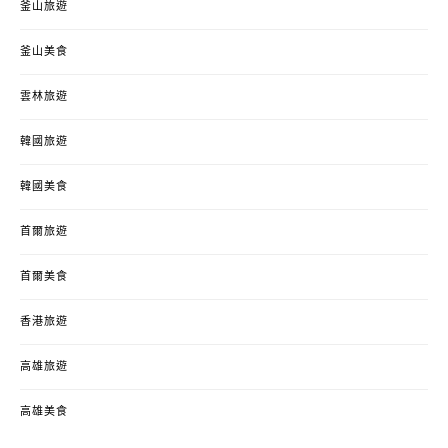
釜山旅遊
釜山美食
雲林旅遊
韓國旅遊
韓國美食
首爾旅遊
首爾美食
香港旅遊
高雄旅遊
高雄美食