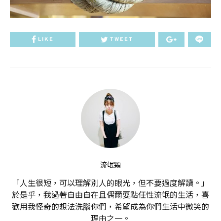
LIKE
TWEET
流氓顆
「人生很短，可以理解別人的眼光，但不要過度解讀。」
於是乎，我過著自由自在且偶爾耍點任性流氓的生活，喜
歡用我怪奇的想法洗腦你們，希望成為你們生活中微笑的
理由之一。