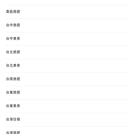
南投旅遊
台中旅遊
台中美食
台北旅遊
台北美食
台南旅遊
台東旅遊
台東美食
台灣住宿
台灣旅遊