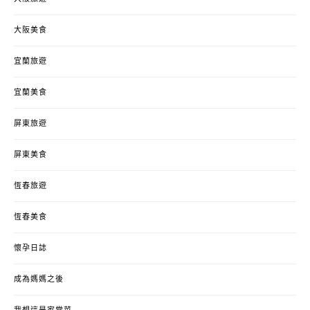
大阪美食
宜蘭旅遊
宜蘭美食
屏東旅遊
屏東美食
恆春旅遊
恆春美食
懷孕日誌
成為媽媽之後