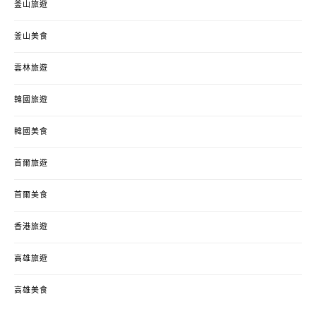
釜山旅遊
釜山美食
雲林旅遊
韓國旅遊
韓國美食
首爾旅遊
首爾美食
香港旅遊
高雄旅遊
高雄美食