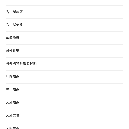
名古屋旅遊
名古屋美食
嘉義旅遊
國外住宿
國外購物經驗＆開箱
基隆旅遊
墾丁旅遊
大邱旅遊
大邱美食
大阪旅遊