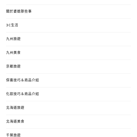
關於婆媳那些事
3C生活
九州旅遊
九州美食
京都旅遊
保養技巧＆商品介紹
化妝技巧＆商品介紹
北海道旅遊
北海道美食
千葉旅遊