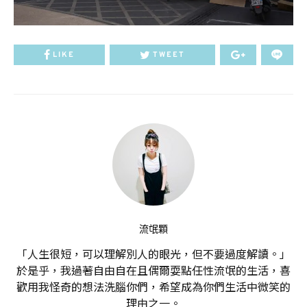
LIKE
TWEET
流氓顆
「人生很短，可以理解別人的眼光，但不要過度解讀。」
於是乎，我過著自由自在且偶爾耍點任性流氓的生活，喜
歡用我怪奇的想法洗腦你們，希望成為你們生活中微笑的
理由之一。