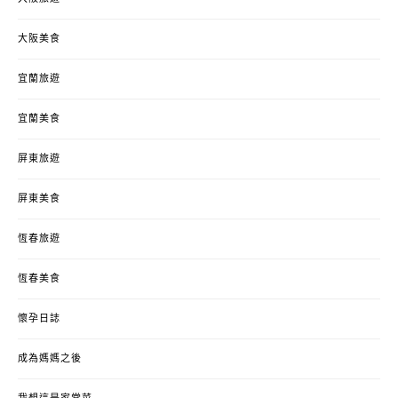
大阪美食
宜蘭旅遊
宜蘭美食
屏東旅遊
屏東美食
恆春旅遊
恆春美食
懷孕日誌
成為媽媽之後