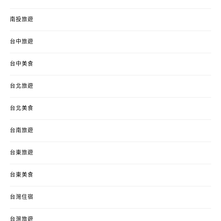
南投旅遊
台中旅遊
台中美食
台北旅遊
台北美食
台南旅遊
台東旅遊
台東美食
台灣住宿
台灣旅遊