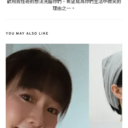
歡用我怪奇的想法洗腦你們，希望成為你們生活中微笑的
理由之一。
YOU MAY ALSO LIKE