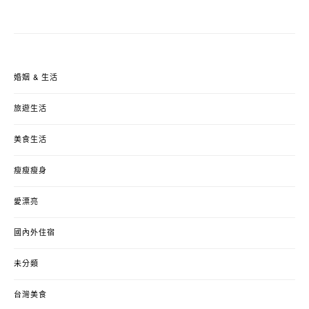
婚姻 & 生活
旅遊生活
美食生活
瘦瘦瘦身
愛漂亮
國內外住宿
未分類
台灣美食