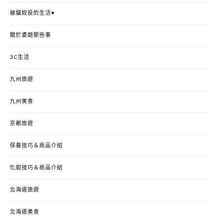
被貓奴役的生活♥
關於婆媳那些事
3C生活
九州旅遊
九州美食
京都旅遊
保養技巧＆商品介紹
化妝技巧＆商品介紹
北海道旅遊
北海道美食