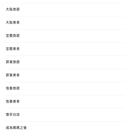
大阪旅遊
大阪美食
宜蘭旅遊
宜蘭美食
屏東旅遊
屏東美食
恆春旅遊
恆春美食
懷孕日誌
成為媽媽之後