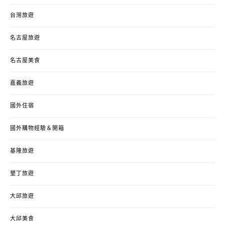
台灣旅遊
名古屋旅遊
名古屋美食
嘉義旅遊
國外住宿
國外購物經驗＆開箱
基隆旅遊
墾丁旅遊
大邱旅遊
大邱美食