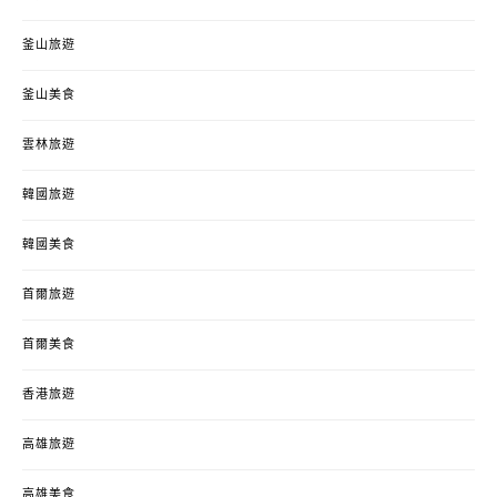
釜山旅遊
釜山美食
雲林旅遊
韓國旅遊
韓國美食
首爾旅遊
首爾美食
香港旅遊
高雄旅遊
高雄美食