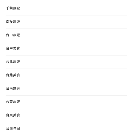
千葉旅遊
南投旅遊
台中旅遊
台中美食
台北旅遊
台北美食
台南旅遊
台東旅遊
台東美食
台灣住宿