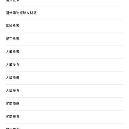
國外住宿
國外購物經驗＆開箱
基隆旅遊
墾丁旅遊
大邱旅遊
大邱美食
大阪旅遊
大阪美食
宜蘭旅遊
宜蘭美食