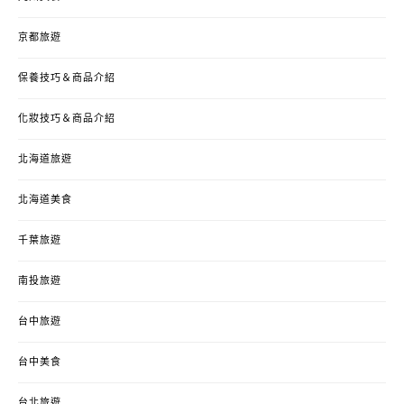
京都旅遊
保養技巧＆商品介紹
化妝技巧＆商品介紹
北海道旅遊
北海道美食
千葉旅遊
南投旅遊
台中旅遊
台中美食
台北旅遊