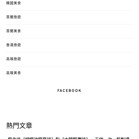
韓國美食
首爾旅遊
首爾美食
香港旅遊
高雄旅遊
高雄美食
FACEBOOK
熱門文章