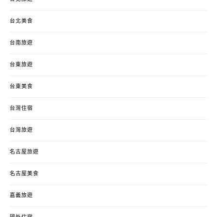
台北美食
台南旅遊
台東旅遊
台東美食
台灣住宿
台灣旅遊
名古屋旅遊
名古屋美食
嘉義旅遊