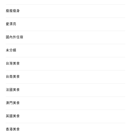
瘦瘦瘦身
愛漂亮
國內外住宿
未分類
台灣美食
台南美食
法國美食
澳門美食
英國美食
香港美食