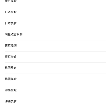
新竹美食
日本旅遊
日本美食
明星妝容系列
東京旅遊
東京美食
桃園旅遊
桃園美食
沖繩旅遊
沖繩美食