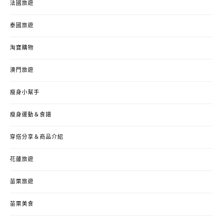
法國旅遊
泰國旅遊
淘寶購物
澳門旅遊
瘦身小幫手
瘦身運動＆食譜
穿搭分享＆商品介紹
花蓮旅遊
苗栗旅遊
苗栗美食