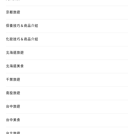
京都旅遊
保養技巧＆商品介紹
化妝技巧＆商品介紹
北海道旅遊
北海道美食
千葉旅遊
南投旅遊
台中旅遊
台中美食
台北旅遊