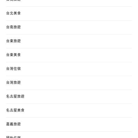
台北美食
台南旅遊
台東旅遊
台東美食
台灣住宿
台灣旅遊
名古屋旅遊
名古屋美食
嘉義旅遊