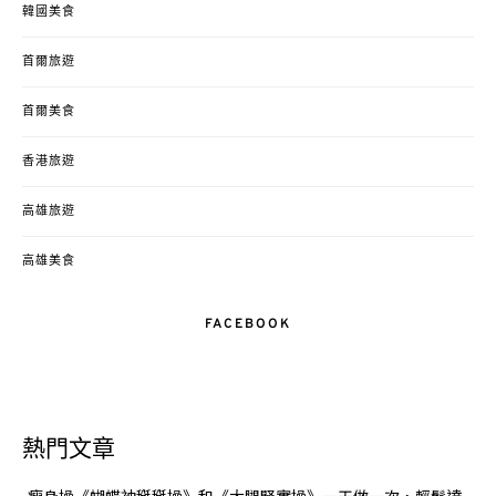
韓國美食
首爾旅遊
首爾美食
香港旅遊
高雄旅遊
高雄美食
FACEBOOK
熱門文章