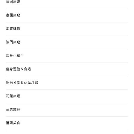
法國旅遊
泰國旅遊
淘寶購物
澳門旅遊
瘦身小幫手
瘦身運動＆食譜
穿搭分享＆商品介紹
花蓮旅遊
苗栗旅遊
苗栗美食