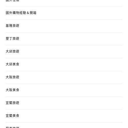
國外住宿
國外購物經驗＆開箱
基隆旅遊
墾丁旅遊
大邱旅遊
大邱美食
大阪旅遊
大阪美食
宜蘭旅遊
宜蘭美食