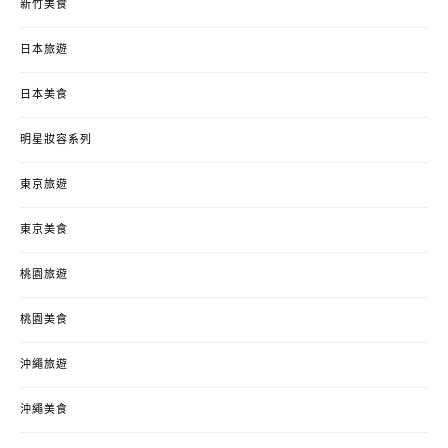
新竹美食
日本旅遊
日本美食
明星妝容系列
東京旅遊
東京美食
桃園旅遊
桃園美食
沖繩旅遊
沖繩美食