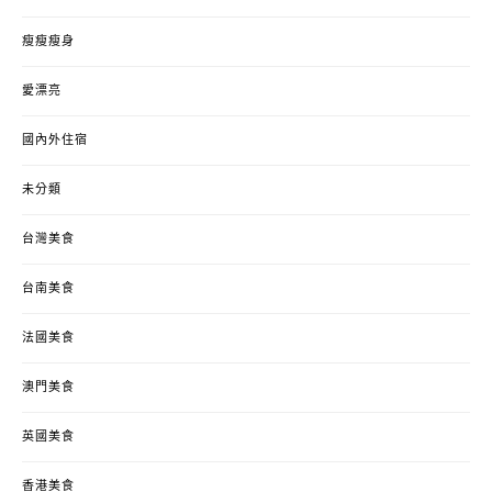
瘦瘦瘦身
愛漂亮
國內外住宿
未分類
台灣美食
台南美食
法國美食
澳門美食
英國美食
香港美食