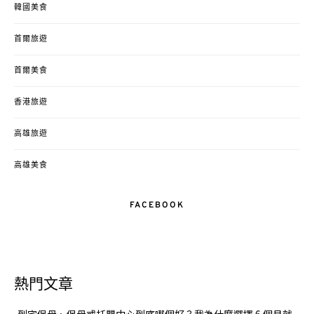
韓國美食
首爾旅遊
首爾美食
香港旅遊
高雄旅遊
高雄美食
FACEBOOK
熱門文章