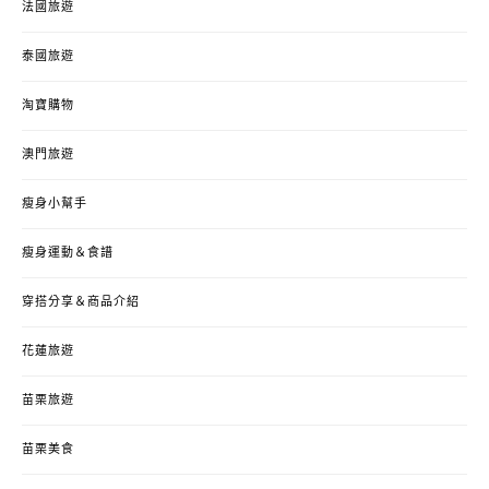
法國旅遊
泰國旅遊
淘寶購物
澳門旅遊
瘦身小幫手
瘦身運動＆食譜
穿搭分享＆商品介紹
花蓮旅遊
苗栗旅遊
苗栗美食