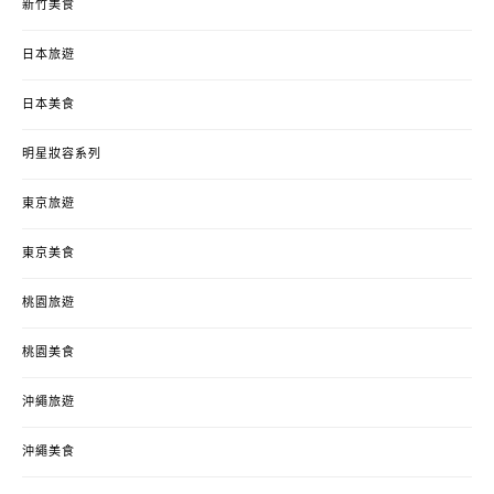
新竹美食
日本旅遊
日本美食
明星妝容系列
東京旅遊
東京美食
桃園旅遊
桃園美食
沖繩旅遊
沖繩美食