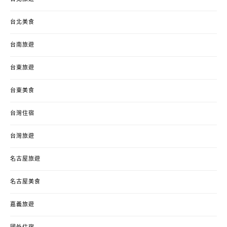
台北美食
台南旅遊
台東旅遊
台東美食
台灣住宿
台灣旅遊
名古屋旅遊
名古屋美食
嘉義旅遊