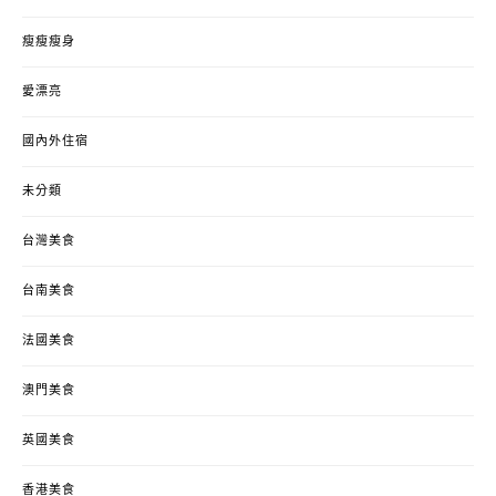
瘦瘦瘦身
愛漂亮
國內外住宿
未分類
台灣美食
台南美食
法國美食
澳門美食
英國美食
香港美食