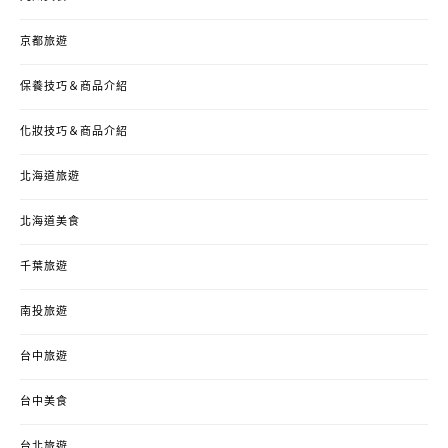
京都旅遊
保養技巧＆商品介紹
化妝技巧＆商品介紹
北海道旅遊
北海道美食
千葉旅遊
南投旅遊
台中旅遊
台中美食
台北旅遊