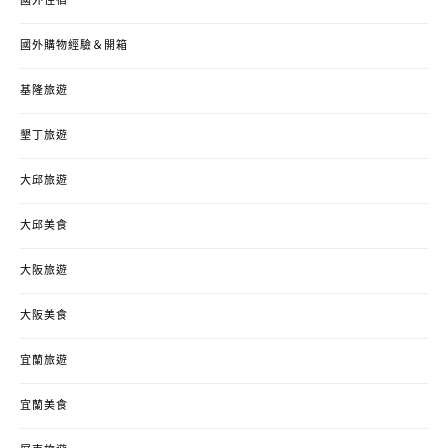
國外住宿
國外購物經驗＆開箱
基隆旅遊
墾丁旅遊
大邱旅遊
大邱美食
大阪旅遊
大阪美食
宜蘭旅遊
宜蘭美食