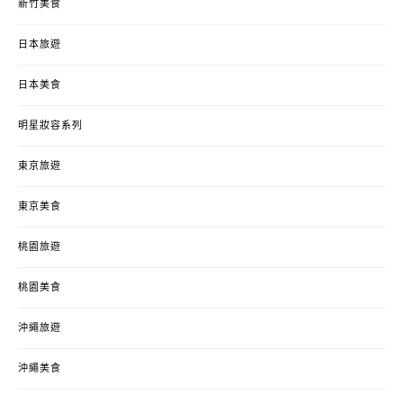
新竹美食
日本旅遊
日本美食
明星妝容系列
東京旅遊
東京美食
桃園旅遊
桃園美食
沖繩旅遊
沖繩美食