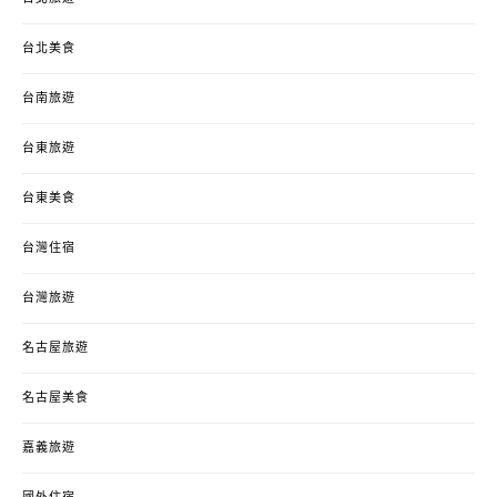
台北美食
台南旅遊
台東旅遊
台東美食
台灣住宿
台灣旅遊
名古屋旅遊
名古屋美食
嘉義旅遊