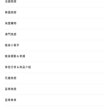
法國旅遊
泰國旅遊
淘寶購物
澳門旅遊
瘦身小幫手
瘦身運動＆食譜
穿搭分享＆商品介紹
花蓮旅遊
苗栗旅遊
苗栗美食