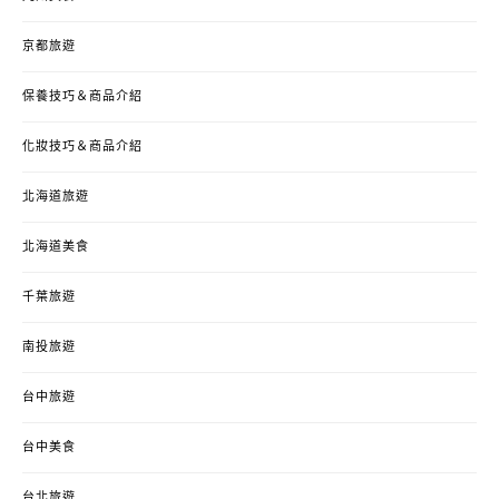
京都旅遊
保養技巧＆商品介紹
化妝技巧＆商品介紹
北海道旅遊
北海道美食
千葉旅遊
南投旅遊
台中旅遊
台中美食
台北旅遊