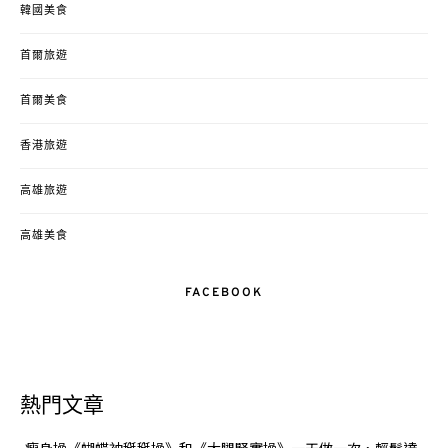
韓國美食
首爾旅遊
首爾美食
香港旅遊
高雄旅遊
高雄美食
FACEBOOK
熱門文章