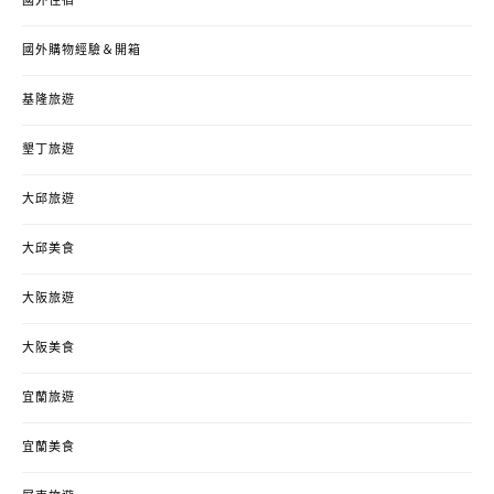
國外住宿
國外購物經驗＆開箱
基隆旅遊
墾丁旅遊
大邱旅遊
大邱美食
大阪旅遊
大阪美食
宜蘭旅遊
宜蘭美食