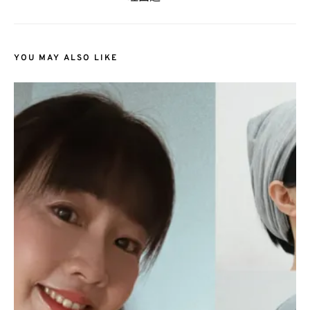
YOU MAY ALSO LIKE