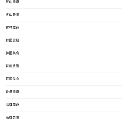
釜山旅遊
釜山美食
雲林旅遊
韓國旅遊
韓國美食
首爾旅遊
首爾美食
香港旅遊
高雄旅遊
高雄美食