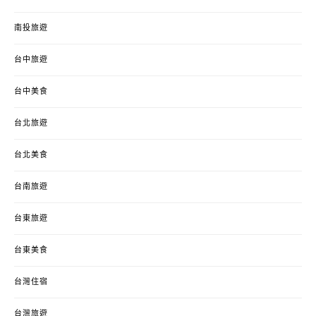
南投旅遊
台中旅遊
台中美食
台北旅遊
台北美食
台南旅遊
台東旅遊
台東美食
台灣住宿
台灣旅遊