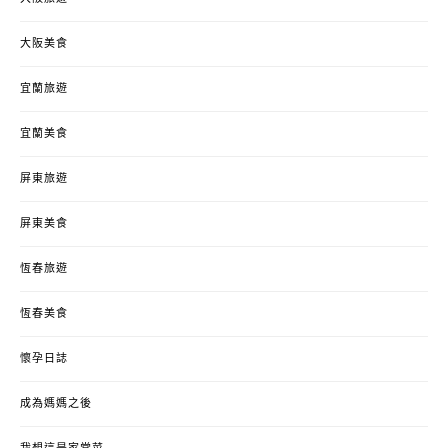
大阪美食
宜蘭旅遊
宜蘭美食
屏東旅遊
屏東美食
恆春旅遊
恆春美食
懷孕日誌
成為媽媽之後