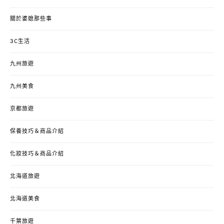
關於婆媳那些事
3C生活
九州旅遊
九州美食
京都旅遊
保養技巧＆商品介紹
化妝技巧＆商品介紹
北海道旅遊
北海道美食
千葉旅遊