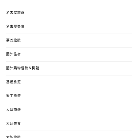
名古屋旅遊
名古屋美食
嘉義旅遊
國外住宿
國外購物經驗＆開箱
基隆旅遊
墾丁旅遊
大邱旅遊
大邱美食
大阪旅遊